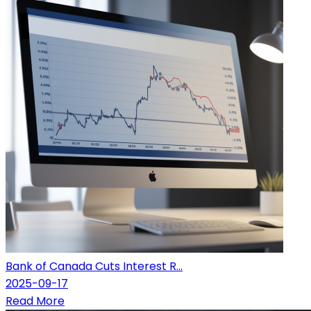
Bank of Canada Cuts Interest R...
2025-09-17
Read More