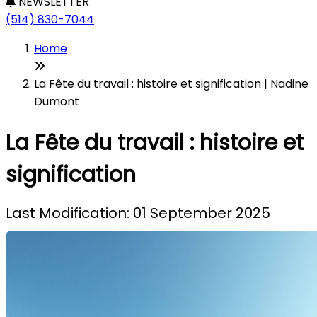
NEWSLETTER
(514) 830-7044
Home
La Fête du travail : histoire et signification | Nadine
Dumont
La Fête du travail : histoire et
signification
Last Modification: 01 September 2025