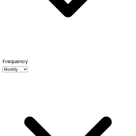
Frequency