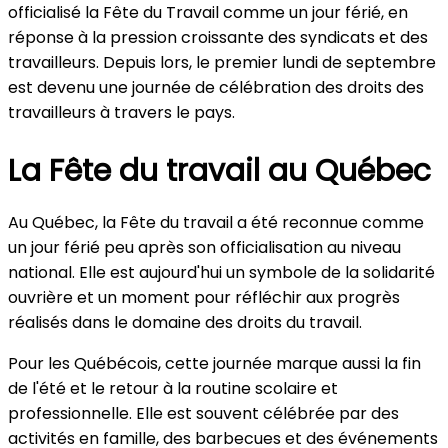
officialisé la Fête du Travail comme un jour férié, en
réponse à la pression croissante des syndicats et des
travailleurs. Depuis lors, le premier lundi de septembre
est devenu une journée de célébration des droits des
travailleurs à travers le pays.
La Fête du travail au Québec
Au Québec, la Fête du travail a été reconnue comme
un jour férié peu après son officialisation au niveau
national. Elle est aujourd'hui un symbole de la solidarité
ouvrière et un moment pour réfléchir aux progrès
réalisés dans le domaine des droits du travail.
Pour les Québécois, cette journée marque aussi la fin
de l'été et le retour à la routine scolaire et
professionnelle. Elle est souvent célébrée par des
activités en famille, des barbecues et des événements