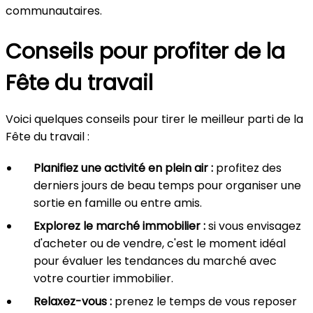
communautaires.
Conseils pour profiter de la
Fête du travail
Voici quelques conseils pour tirer le meilleur parti de la
Fête du travail :
Planifiez une activité en plein air :
profitez des
derniers jours de beau temps pour organiser une
sortie en famille ou entre amis.
Explorez le marché immobilier :
si vous envisagez
d'acheter ou de vendre, c'est le moment idéal
pour évaluer les tendances du marché avec
votre courtier immobilier.
Relaxez-vous :
prenez le temps de vous reposer