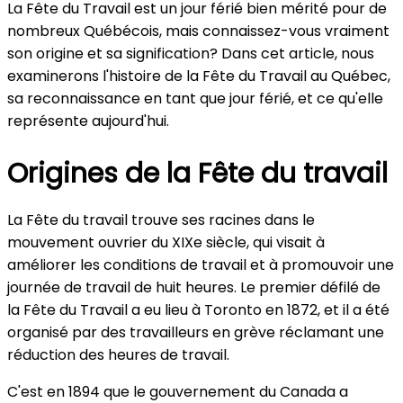
La Fête du Travail est un jour férié bien mérité pour de
nombreux Québécois, mais connaissez-vous vraiment
son origine et sa signification? Dans cet article, nous
examinerons l'histoire de la Fête du Travail au Québec,
sa reconnaissance en tant que jour férié, et ce qu'elle
représente aujourd'hui.
Origines de la Fête du travail
La Fête du travail trouve ses racines dans le
mouvement ouvrier du XIXe siècle, qui visait à
améliorer les conditions de travail et à promouvoir une
journée de travail de huit heures. Le premier défilé de
la Fête du Travail a eu lieu à Toronto en 1872, et il a été
organisé par des travailleurs en grève réclamant une
réduction des heures de travail.
C'est en 1894 que le gouvernement du Canada a