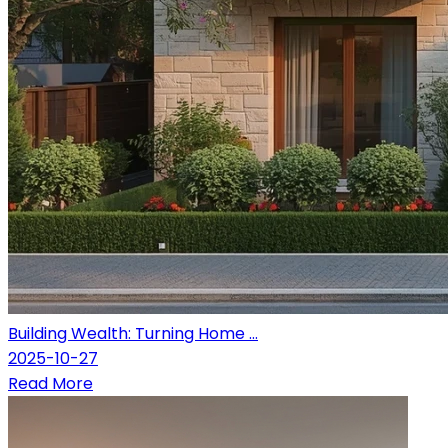
Building Wealth: Turning Home ...
2025-10-27
Read More