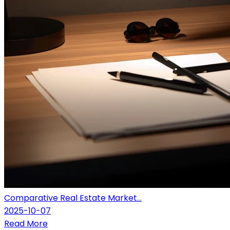
Comparative Real Estate Market...
2025-10-07
Read More