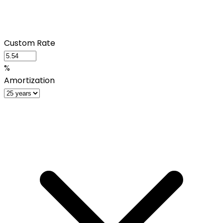
Custom Rate
%
Amortization