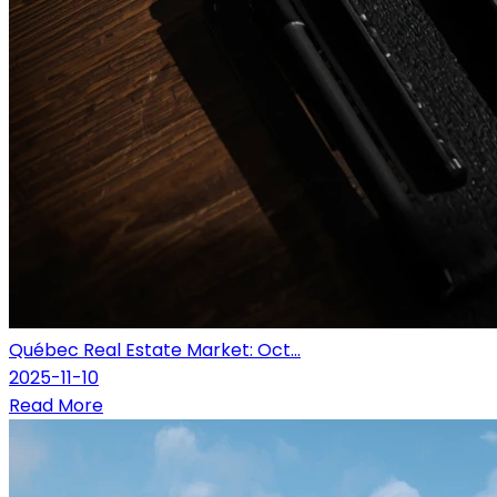
Québec Real Estate Market: Oct...
2025-11-10
Read More