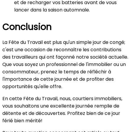
et de recharger vos batteries avant de vous
lancer dans la saison automnale.
Conclusion
La Fête du Travail est plus qu'un simple jour de congé;
c'est une occasion de reconnaître les contributions
des travailleurs qui ont façonné notre société actuelle.
Que vous soyez un professionnel de l'immobilier ou un
consommateur, prenez le temps de réfléchir à
l'importance de cette journée et de profiter des
opportunités qu'elle offre.
En cette Fête du Travail, nous, courtiers immobiliers,
vous souhaitons une excellente journée remplie de
détente et de découvertes. Profitez bien de ce jour
férié bien mérité!