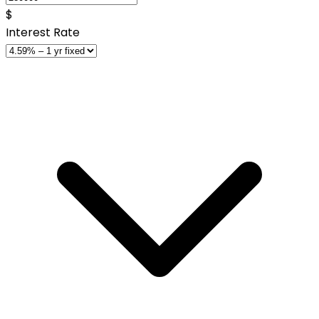
$
Interest Rate