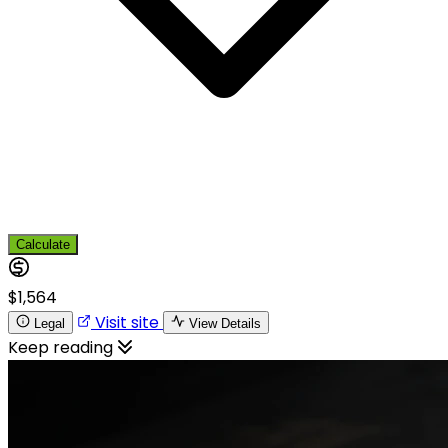
Calculate
$1,564
Visit site
Legal
View Details
Keep reading