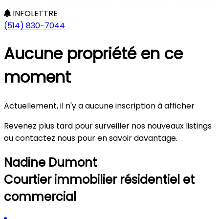
INFOLETTRE
(514) 830-7044
Aucune propriété en ce
moment
Actuellement, il n'y a aucune inscription à afficher
Revenez plus tard pour surveiller nos nouveaux listings
ou contactez nous pour en savoir davantage.
Nadine Dumont
Courtier immobilier résidentiel et
commercial