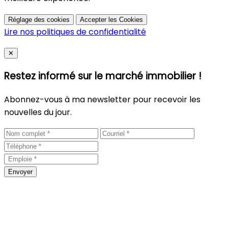
Réglage des cookies
Accepter les Cookies
Lire nos politiques de confidentialité
Close
✕
Restez informé sur le marché immobilier !
Abonnez-vous à ma newsletter pour recevoir les
nouvelles du jour.
Envoyer