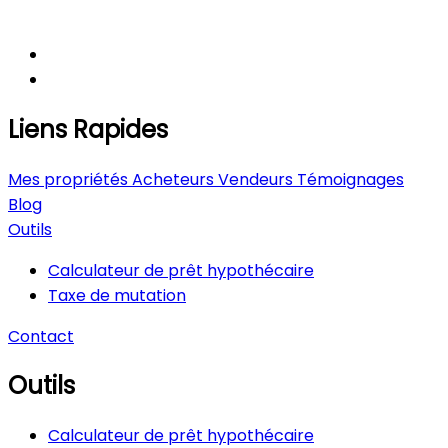
Liens Rapides
Mes propriétés
Acheteurs
Vendeurs
Témoignages
Blog
Outils
Calculateur de prêt hypothécaire
Taxe de mutation
Contact
Outils
Calculateur de prêt hypothécaire