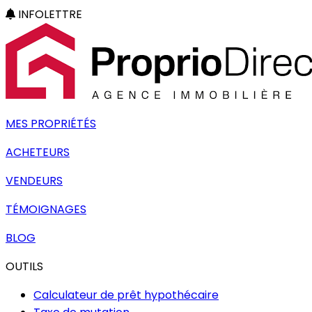
INFOLETTRE
MES PROPRIÉTÉS
ACHETEURS
VENDEURS
TÉMOIGNAGES
BLOG
OUTILS
Calculateur de prêt hypothécaire