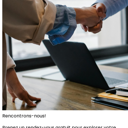
Rencontrons-nous!
Prenez un rendez-vous gratuit pour explorer votre