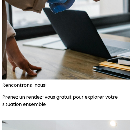
Rencontrons-nous!
Prenez un rendez-vous gratuit pour explorer votre
situation ensemble
Rencontre