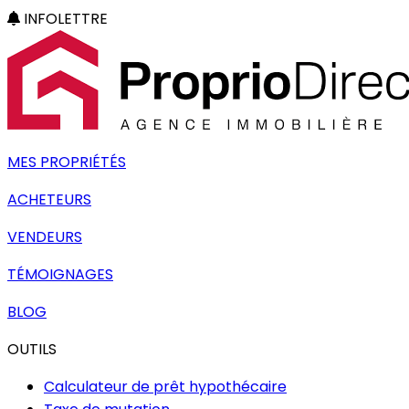
INFOLETTRE
MES PROPRIÉTÉS
ACHETEURS
VENDEURS
TÉMOIGNAGES
BLOG
OUTILS
Calculateur de prêt hypothécaire