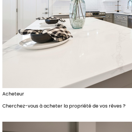
Acheteur
Cherchez-vous à acheter la propriété de vos rêves ?
Alerte Immobilière