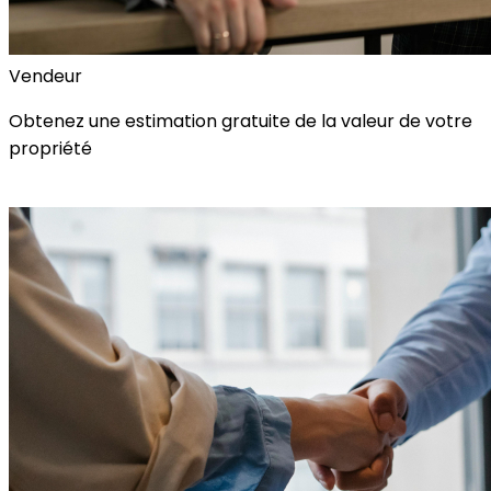
Vendeur
Obtenez une estimation gratuite de la valeur de votre
propriété
Estimation Gratuite