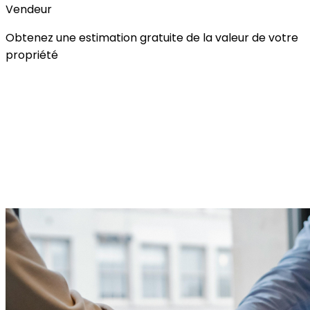
Vendeur
Obtenez une estimation gratuite de la valeur de votre
propriété
Évaluation gratuite