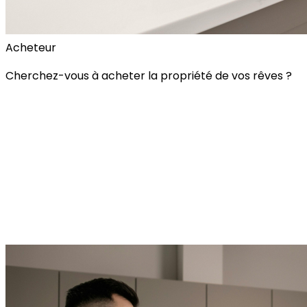
Acheteur
Cherchez-vous à acheter la propriété de vos rêves ?
Alerte Immobilière