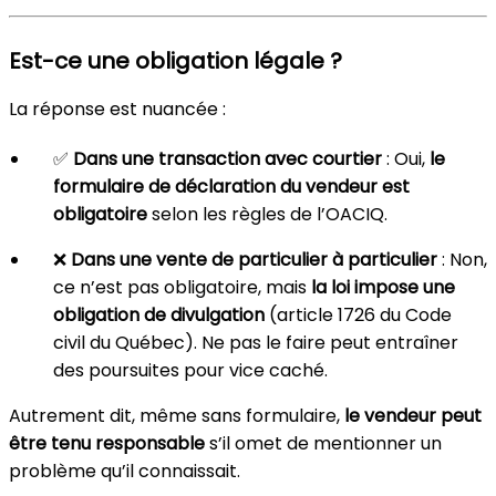
Est-ce une obligation légale ?
La réponse est nuancée :
✅
Dans une transaction avec courtier
: Oui,
le
formulaire de déclaration du vendeur est
obligatoire
selon les règles de l’OACIQ.
❌
Dans une vente de particulier à particulier
: Non,
ce n’est pas obligatoire, mais
la loi impose une
obligation de divulgation
(article 1726 du Code
civil du Québec). Ne pas le faire peut entraîner
des poursuites pour vice caché.
Autrement dit, même sans formulaire,
le vendeur peut
être tenu responsable
s’il omet de mentionner un
problème qu’il connaissait.