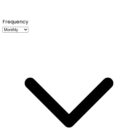
Frequency