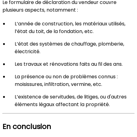
Le formulaire de déclaration du vendeur couvre
plusieurs aspects, notamment :
L’année de construction, les matériaux utilisés,
l’état du toit, de la fondation, etc.
L’état des systèmes de chauffage, plomberie,
électricité.
Les travaux et rénovations faits au fil des ans.
La présence ou non de problèmes connus :
moisissures, infiltration, vermine, etc.
L’existence de servitudes, de litiges, ou d'autres
éléments légaux affectant la propriété.
En conclusion