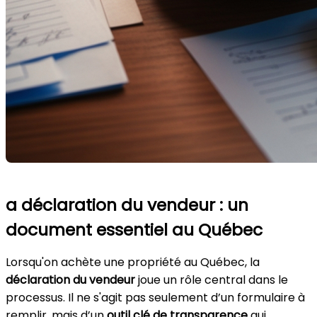
a déclaration du vendeur : un
document essentiel au Québec
Lorsqu'on achète une propriété au Québec, la
déclaration du vendeur
joue un rôle central dans le
processus. Il ne s'agit pas seulement d’un formulaire à
remplir, mais d’un
outil clé de transparence
qui