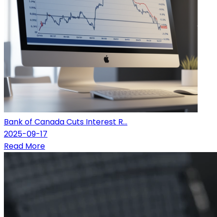
Bank of Canada Cuts Interest R...
2025-09-17
Read More