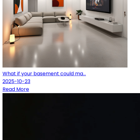
What if your basement could ma...
2025-10-23
Read More