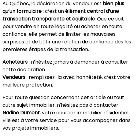
Au Québec, la déclaration du vendeur est
bien plus
qu’un formulaire
: c’est un
élément central d’une
transaction transparente et équitable
. Que ce soit
pour vendre en toute légalité ou acheter en toute
confiance, elle permet de limiter les mauvaises
surprises et de bâtir une relation de confiance dès les
premières étapes de la transaction.
Acheteurs
: n’hésitez jamais à demander à consulter
cette déclaration.
Vendeurs
: remplissez-la avec honnêteté, c’est votre
meilleure protection.
Pour toute question concernant cet article ou tout
autre sujet immobilier, n'hésitez pas à contacter
Nadine Dumont
, votre courtier immobilier résidentiel.
Elle est à votre service pour vous accompagner dans
vos projets immobiliers.