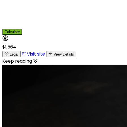
Calculate
$1,564
Visit site
Legal
View Details
Keep reading