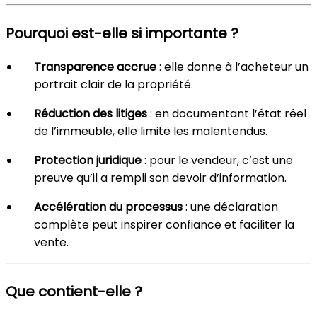
Pourquoi est-elle si importante ?
Transparence accrue
: elle donne à l’acheteur un
portrait clair de la propriété.
Réduction des litiges
: en documentant l’état réel
de l’immeuble, elle limite les malentendus.
Protection juridique
: pour le vendeur, c’est une
preuve qu’il a rempli son devoir d’information.
Accélération du processus
: une déclaration
complète peut inspirer confiance et faciliter la
vente.
Que contient-elle ?