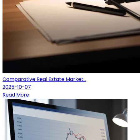
Comparative Real Estate Market...
2025-10-07
Read More