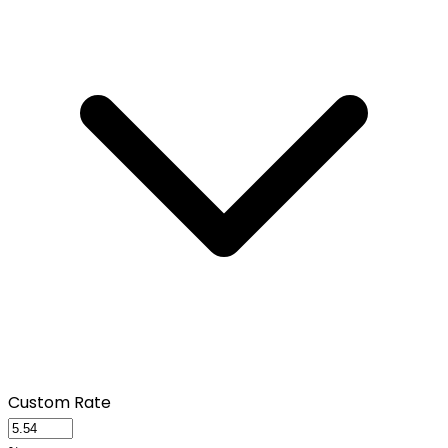
Custom Rate