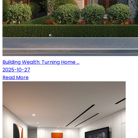
Building Wealth: Turning Home ...
2025-10-27
Read More