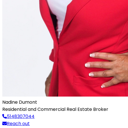
Nadine Dumont
Residential and Commercial Real Estate Broker
5148307044
Reach out