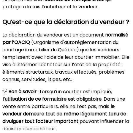
protège à la fois l’acheteur et le vendeur.
Qu’est-ce que la déclaration du vendeur ?
La déclaration du vendeur est un document
normalisé
par l’OACIQ
(Organisme d'autoréglementation du
courtage immobilier du Québec) que les vendeurs
remplissent avec l’aide de leur courtier immobilier. Elle
vise à informer l’acheteur sur l’état de la propriété :
éléments structuraux, travaux effectués, problèmes
connus, servitudes, litiges, etc.
💡
Bon à savoir
: Lorsqu’un courtier est impliqué,
l’utilisation de ce formulaire est obligatoire
. Dans une
vente entre particuliers, elle ne l’est pas, mais
le
vendeur demeure tout de même légalement tenu de
divulguer tout facteur important
pouvant influencer la
décision d’un acheteur.