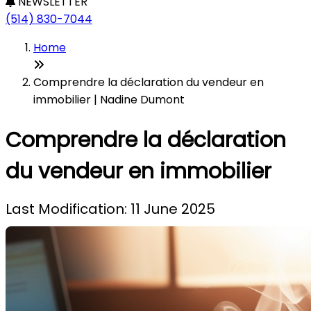
NEWSLETTER
(514) 830-7044
Home
Comprendre la déclaration du vendeur en
immobilier | Nadine Dumont
Comprendre la déclaration
du vendeur en immobilier
Last Modification: 11 June 2025