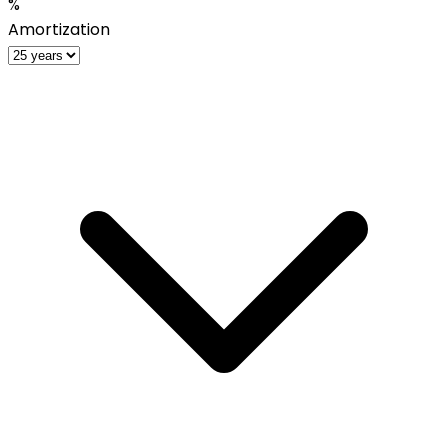
%
Amortization