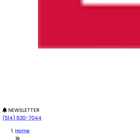
NEWSLETTER
(514) 830-7044
Home