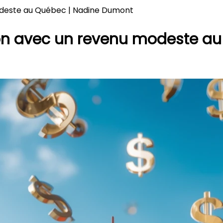
deste au Québec | Nadine Dumont
n avec un revenu modeste a