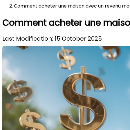
Comment acheter une maison avec un revenu mo
Comment acheter une maiso
Last Modification: 15 October 2025