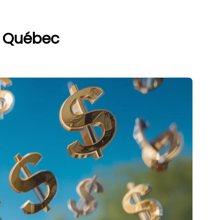
u Québec