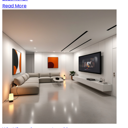
Read More