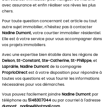
avec assurance et enfin réaliser vos rêves les plus
chers.
Pour toute question concernant cet article ou tout
autre sujet immobilier, n'hésitez pas à contacter
Nadine Dumont
, votre courtier immobilier résidentiel.
Elle est à votre service pour vous accompagner dans
vos projets immobiliers.
Avec une expertise bien établie dans les régions de
Delson
,
St-Constant
,
Ste-Catherine
,
St-Philippe
, et
Laprairie
,
Nadine Dumont
de la compagnie
ProprioDirect
est à votre disposition pour répondre à
toutes vos questions et vous fournir les informations
nécessaires pour vos démarches.
Vous pouvez facilement joindre
Nadine Dumont
par
téléphone au
5148307044
ou par courriel à l'adresse
dumont_nadine@hotmail.com
.