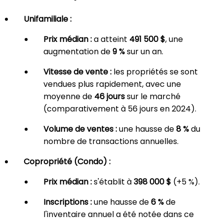
Unifamiliale :
Prix médian :
a atteint
491 500 $
, une
augmentation de
9 %
sur un an.
Vitesse de vente :
les propriétés se sont
vendues plus rapidement, avec une
moyenne de
46 jours
sur le marché
(comparativement à 56 jours en 2024).
Volume de ventes :
une hausse de
8 %
du
nombre de transactions annuelles.
Copropriété (Condo) :
Prix médian :
s'établit à
398 000 $
(+5 %).
Inscriptions :
une hausse de
6 %
de
l'inventaire annuel a été notée dans ce