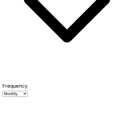
Frequency