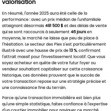
valorisation
En résumé, l'année 2025 aura été celle de la
performance : avec un prix médian de l'unifamiliale
atteignant désormais
491 500 $
et des délais de vente
qui se sont raccourcis à seulement
46 jours
en
moyenne, le marché ne laisse que peu de place à
l'hésitation. Le secteur des Plex s'est particulièrement
illustré avec une hausse de prix de
13 %
, confirmant
l'attrait massif pour l'investissement locatif. Que vous
soyez acheteur en quête de votre futur foyer ou
vendeur souhaitant capitaliser sur cette croissance
historique, ces données prouvent que le succès de
votre transaction repose sur une stratégie précise et
une connaissance fine du terrain.
Parce qu'une transaction immobilière est bien plus
qu'une simple statistique, faites confiance à l'expertise
d'un courtier immobilier pour naviguer ce marché