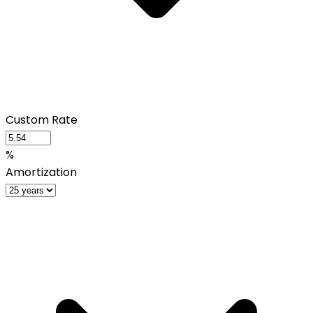
Custom Rate
%
Amortization