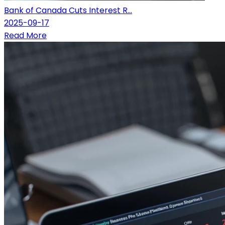
Bank of Canada Cuts Interest R...
2025-09-17
Read More