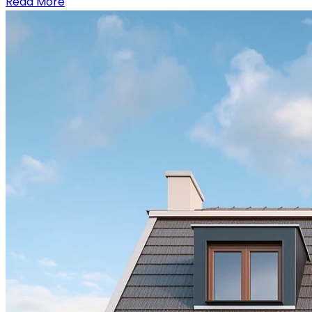
Read More