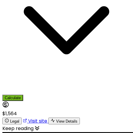
Calculate
$1,564
Visit site
Legal
View Details
Keep reading