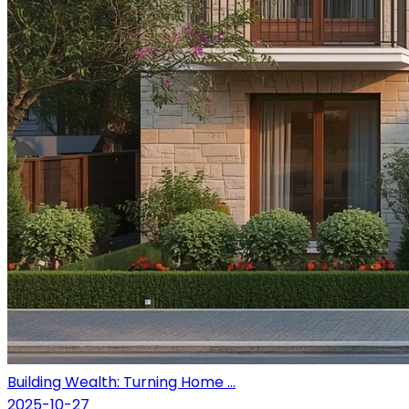
Building Wealth: Turning Home ...
2025-10-27