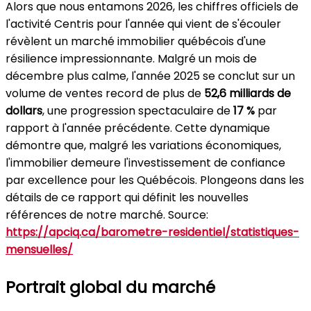
Alors que nous entamons 2026, les chiffres officiels de
l'activité Centris pour l'année qui vient de s'écouler
révèlent un marché immobilier québécois d'une
résilience impressionnante. Malgré un mois de
décembre plus calme, l'année 2025 se conclut sur un
volume de ventes record de plus de
52,6 milliards de
dollars
, une progression spectaculaire de
17 %
par
rapport à l'année précédente. Cette dynamique
démontre que, malgré les variations économiques,
l'immobilier demeure l'investissement de confiance
par excellence pour les Québécois. Plongeons dans les
détails de ce rapport qui définit les nouvelles
références de notre marché. Source:
https://apciq.ca/barometre-residentiel/statistiques-
mensuelles/
Portrait global du marché