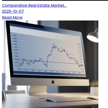
Comparative Real Estate Market...
2025-10-07
Read More