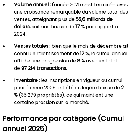
Volume annuel :
l'année 2025 s'est terminée avec
une croissance remarquable du volume total des
ventes, atteignant plus de
52,6 milliards de
dollars
, soit une hausse de
17 %
par rapport à
2024.
Ventes totales :
bien que le mois de décembre ait
connu un ralentissement de
12 %
, le cumul annuel
affiche une progression de
8 %
avec un total
de
97 214 transactions
.
Inventaire :
les inscriptions en vigueur au cumul
pour l'année 2025 ont été en légère baisse de
2
%
(35 279 propriétés), ce qui maintient une
certaine pression sur le marché.
Performance par catégorie (Cumul
annuel 2025)