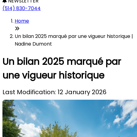
NEWSLETTER
(514) 830-7044
Home
Un bilan 2025 marqué par une vigueur historique |
Nadine Dumont
Un bilan 2025 marqué par
une vigueur historique
Last Modification: 12 January 2026