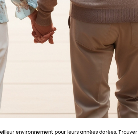
e meilleur environnement pour leurs années dorées. Trouver