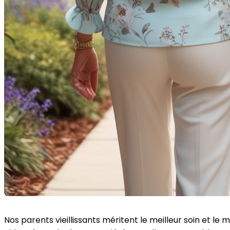
Nos parents vieillissants méritent le meilleur soin et l