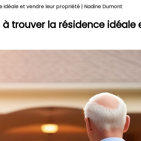
nce idéale et vendre leur propriété | Nadine Dumont
s à trouver la résidence idéale 