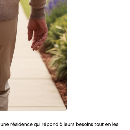
 une résidence qui répond à leurs besoins tout en les