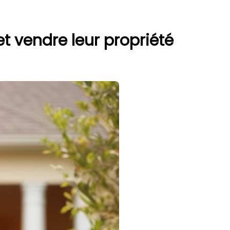
et vendre leur propriété