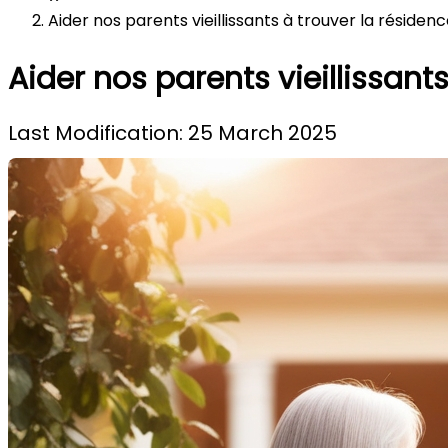
Aider nos parents vieillissants à trouver la réside
Aider nos parents vieillissant
Last Modification: 25 March 2025