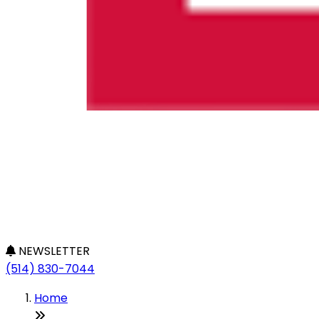
NEWSLETTER
(514) 830-7044
Home