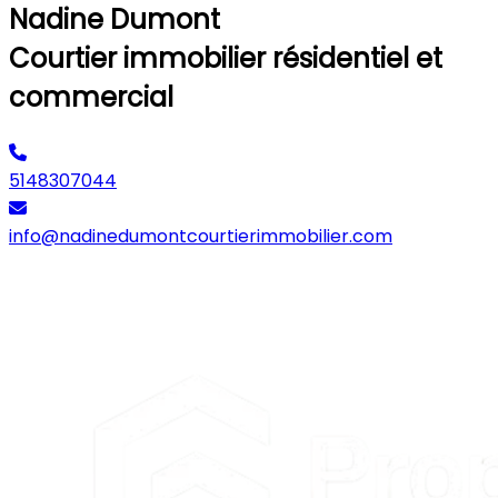
Nadine Dumont
Courtier immobilier résidentiel et
commercial
5148307044
info@nadinedumontcourtierimmobilier.com