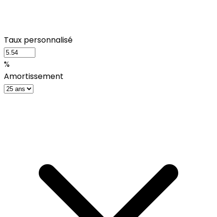
Taux personnalisé
%
Amortissement