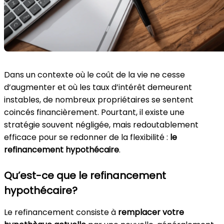
Dans un contexte où le coût de la vie ne cesse
d’augmenter et où les taux d’intérêt demeurent
instables, de nombreux propriétaires se sentent
coincés financièrement. Pourtant, il existe une
stratégie souvent négligée, mais redoutablement
efficace pour se redonner de la flexibilité :
le
refinancement hypothécaire
.
Qu’est-ce que le refinancement
hypothécaire?
Le refinancement consiste à
remplacer votre