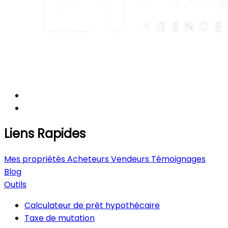
Liens Rapides
Mes propriétés
Acheteurs
Vendeurs
Témoignages
Blog
Outils
Calculateur de prêt hypothécaire
Taxe de mutation