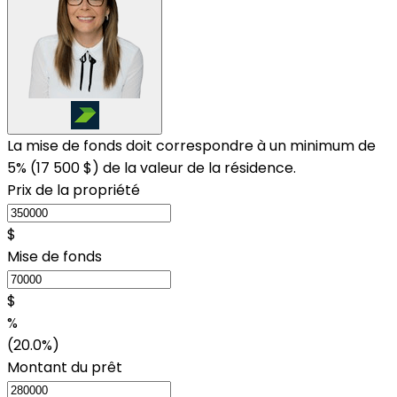
La mise de fonds doit correspondre à un minimum de
5% (
17 500 $
) de la valeur de la résidence.
Prix de la propriété
$
Mise de fonds
$
%
(20.0%)
Montant du prêt