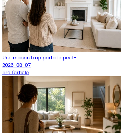
Une maison trop parfaite peut-...
2026-08-07
Lire l'article