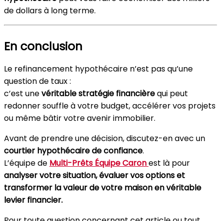
de dollars à long terme.
En conclusion
Le refinancement hypothécaire n’est pas qu’une
question de taux :
c’est une
véritable stratégie financière
qui peut
redonner souffle à votre budget, accélérer vos projets
ou même bâtir votre avenir immobilier.
Avant de prendre une décision, discutez-en avec un
courtier hypothécaire de confiance
.
L’équipe de
Multi-Prêts Équipe Caron
est là pour
analyser votre situation, évaluer vos options et
transformer la valeur de votre maison en véritable
levier financier.
Pour toute question concernant cet article ou tout