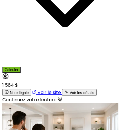
Calculer
1 564 $
Voir le site
Note légale
Voir les détails
Continuez votre lecture