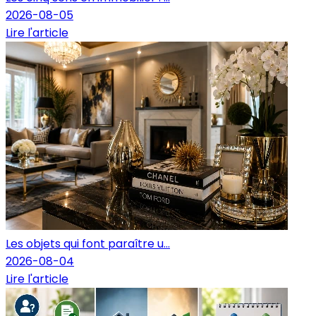
2026-08-05
Lire l'article
Les objets qui font paraître u...
2026-08-04
Lire l'article