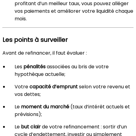
profitant d’un meilleur taux, vous pouvez alléger
vos paiements et améliorer votre liquidité chaque
mois.
Les points à surveiller
Avant de refinancer, il faut évaluer :
Les
pénalités
associées au bris de votre
hypothèque actuelle;
Votre
capacité d’emprunt
selon votre revenu et
vos dettes;
Le
moment du marché
(taux d’intérêt actuels et
prévisions);
Le
but clair
de votre refinancement : sortir d’un
cycle d’endettement, investir ou simplement