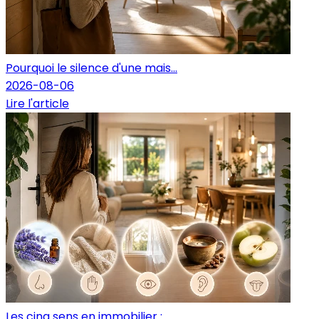
Pourquoi le silence d'une mais...
2026-08-06
Lire l'article
Les cinq sens en immobilier : ...