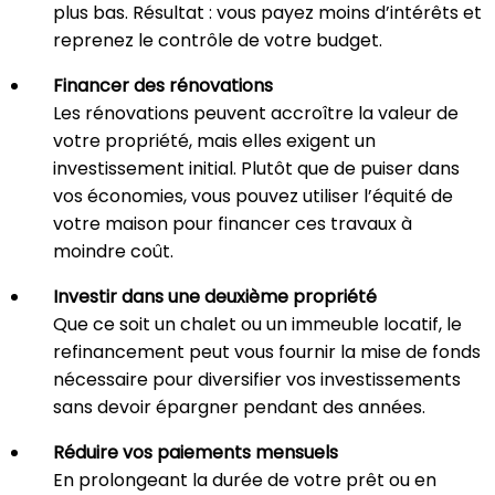
plus bas. Résultat : vous payez moins d’intérêts et
reprenez le contrôle de votre budget.
Financer des rénovations
Les rénovations peuvent accroître la valeur de
votre propriété, mais elles exigent un
investissement initial. Plutôt que de puiser dans
vos économies, vous pouvez utiliser l’équité de
votre maison pour financer ces travaux à
moindre coût.
Investir dans une deuxième propriété
Que ce soit un chalet ou un immeuble locatif, le
refinancement peut vous fournir la mise de fonds
nécessaire pour diversifier vos investissements
sans devoir épargner pendant des années.
Réduire vos paiements mensuels
En prolongeant la durée de votre prêt ou en