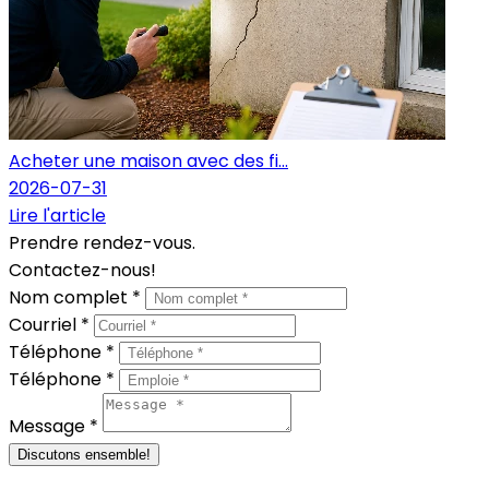
Acheter une maison avec des fi...
2026-07-31
Lire l'article
Prendre rendez-vous.
Contactez-nous!
Nom complet *
Courriel *
Téléphone *
Téléphone *
Message *
Discutons ensemble!