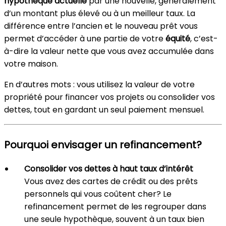
hypothèque actuelle
par une nouvelle, généralement
d’un montant plus élevé ou à un meilleur taux. La
différence entre l’ancien et le nouveau prêt vous
permet d’accéder à une partie de votre
équité
, c’est-
à-dire la valeur nette que vous avez accumulée dans
votre maison.
En d’autres mots : vous utilisez la valeur de votre
propriété pour financer vos projets ou consolider vos
dettes, tout en gardant un seul paiement mensuel.
Pourquoi envisager un refinancement?
Consolider vos dettes à haut taux d’intérêt
Vous avez des cartes de crédit ou des prêts
personnels qui vous coûtent cher? Le
refinancement permet de les regrouper dans
une seule hypothèque, souvent à un taux bien