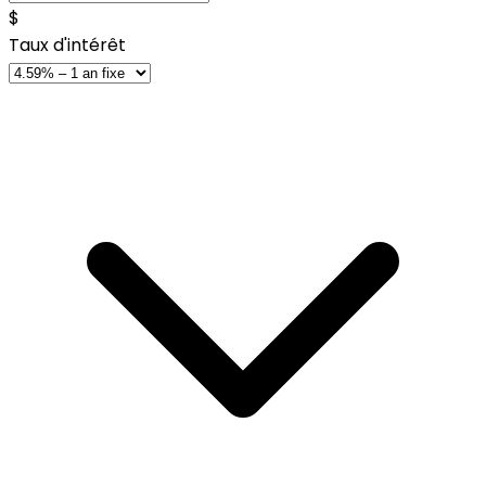
$
Taux d'intérêt