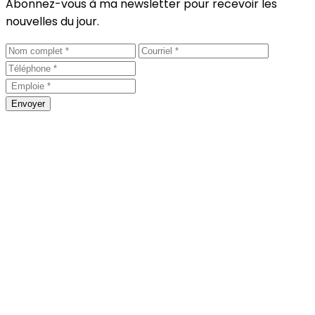
Abonnez-vous à ma newsletter pour recevoir les
nouvelles du jour.
Envoyer