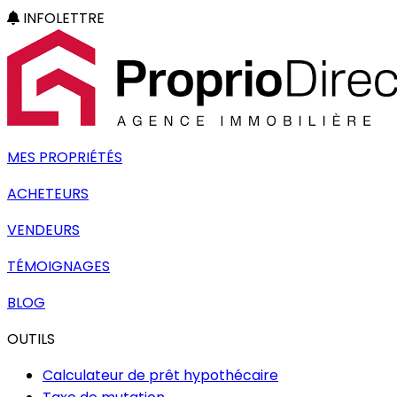
INFOLETTRE
MES PROPRIÉTÉS
ACHETEURS
VENDEURS
TÉMOIGNAGES
BLOG
OUTILS
Calculateur de prêt hypothécaire