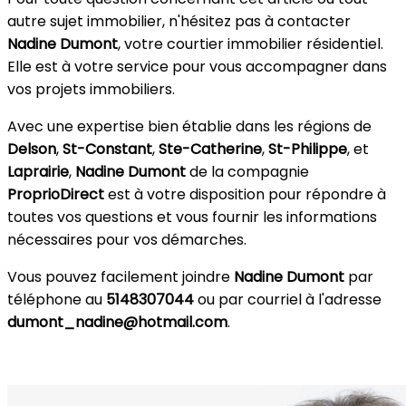
autre sujet immobilier, n'hésitez pas à contacter
Nadine Dumont
, votre courtier immobilier résidentiel.
Elle est à votre service pour vous accompagner dans
vos projets immobiliers.
Avec une expertise bien établie dans les régions de
Delson
,
St-Constant
,
Ste-Catherine
,
St-Philippe
, et
Laprairie
,
Nadine Dumont
de la compagnie
ProprioDirect
est à votre disposition pour répondre à
toutes vos questions et vous fournir les informations
nécessaires pour vos démarches.
Vous pouvez facilement joindre
Nadine Dumont
par
téléphone au
5148307044
ou par courriel à l'adresse
dumont_nadine@hotmail.com
.