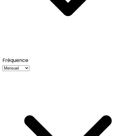
Fréquence