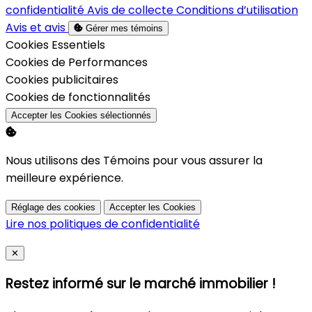
confidentialité
Avis de collecte
Conditions d’utilisation
Avis et avis
Gérer mes témoins
Activer
Cookies Essentiels
Activer
Cookies de Performances
Activer
Cookies publicitaires
Activer
Cookies de fonctionnalités
Accepter les Cookies sélectionnés
Nous utilisons des Témoins pour vous assurer la
meilleure expérience.
Réglage des cookies
Accepter les Cookies
Lire nos politiques de confidentialité
Close
✕
Restez informé sur le marché immobilier !