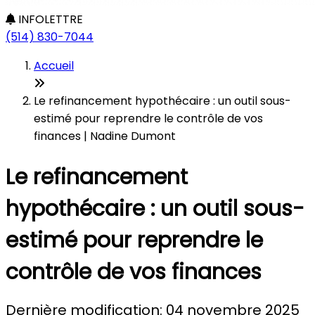
INFOLETTRE
(514) 830-7044
Accueil
Le refinancement hypothécaire : un outil sous-
estimé pour reprendre le contrôle de vos
finances | Nadine Dumont
Le refinancement
hypothécaire : un outil sous-
estimé pour reprendre le
contrôle de vos finances
Dernière modification: 04 novembre 2025