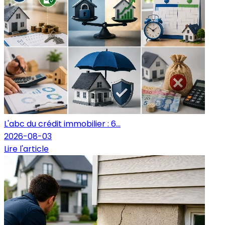
L'abc du crédit immobilier : 6...
2026-08-03
Lire l'article