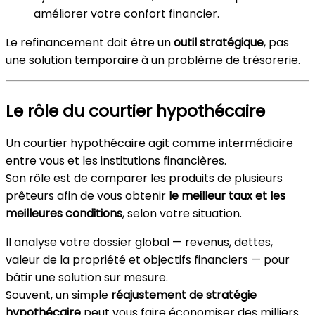
améliorer votre confort financier.
Le refinancement doit être un
outil stratégique
, pas
une solution temporaire à un problème de trésorerie.
Le rôle du courtier hypothécaire
Un courtier hypothécaire agit comme intermédiaire
entre vous et les institutions financières.
Son rôle est de comparer les produits de plusieurs
prêteurs afin de vous obtenir
le meilleur taux et les
meilleures conditions
, selon votre situation.
Il analyse votre dossier global — revenus, dettes,
valeur de la propriété et objectifs financiers — pour
bâtir une solution sur mesure.
Souvent, un simple
réajustement de stratégie
hypothécaire
peut vous faire économiser des milliers