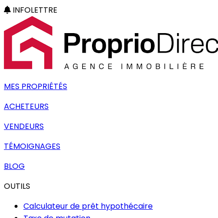
INFOLETTRE
MES PROPRIÉTÉS
ACHETEURS
VENDEURS
TÉMOIGNAGES
BLOG
OUTILS
Calculateur de prêt hypothécaire