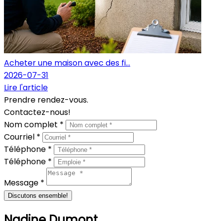
Acheter une maison avec des fi...
2026-07-31
Lire l'article
Prendre rendez-vous.
Contactez-nous!
Nom complet *
Courriel *
Téléphone *
Téléphone *
Message *
Discutons ensemble!
Nadine Dumont