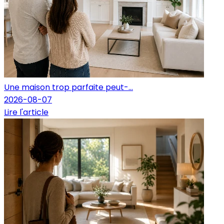
Une maison trop parfaite peut-...
2026-08-07
Lire l'article