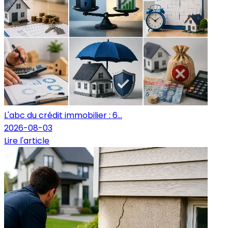
L'abc du crédit immobilier : 6...
2026-08-03
Lire l'article