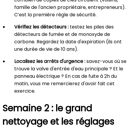
famille de l'ancien propriétaire, entrepreneurs).
C’est la première règle de sécurité.
Vérifiez les détecteurs :
testez les piles des
détecteurs de fumée et de monoxyde de
carbone. Regardez la date d'expiration (ils ont
une durée de vie de 10 ans).
Localisez les arrêts d'urgence :
savez-vous où se
trouve la valve d'entrée d'eau principale ? Et le
panneau électrique ? En cas de fuite à 2h du
matin, vous me remercierez d'avoir fait cet
exercice.
Semaine 2 : le grand
nettoyage et les réglages