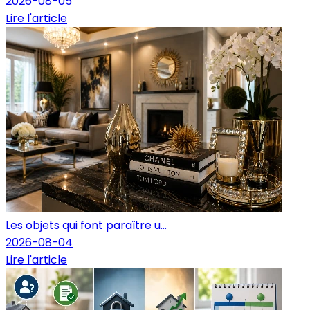
2026-08-05
Lire l'article
Les objets qui font paraître u...
2026-08-04
Lire l'article