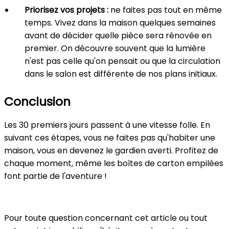
Priorisez vos projets :
ne faites pas tout en même
temps. Vivez dans la maison quelques semaines
avant de décider quelle pièce sera rénovée en
premier. On découvre souvent que la lumière
n'est pas celle qu'on pensait ou que la circulation
dans le salon est différente de nos plans initiaux.
Conclusion
Les 30 premiers jours passent à une vitesse folle. En
suivant ces étapes, vous ne faites pas qu'habiter une
maison, vous en devenez le gardien averti. Profitez de
chaque moment, même les boîtes de carton empilées
font partie de l'aventure !
Pour toute question concernant cet article ou tout