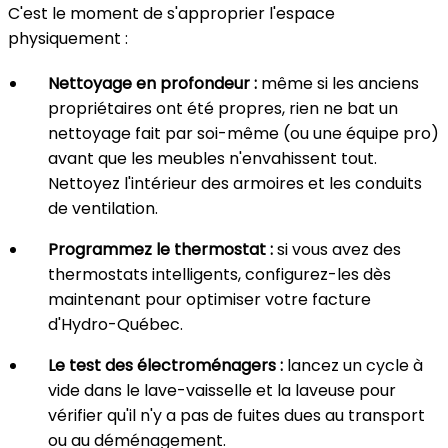
C'est le moment de s'approprier l'espace
physiquement :
Nettoyage en profondeur :
même si les anciens
propriétaires ont été propres, rien ne bat un
nettoyage fait par soi-même (ou une équipe pro)
avant que les meubles n'envahissent tout.
Nettoyez l'intérieur des armoires et les conduits
de ventilation.
Programmez le thermostat :
si vous avez des
thermostats intelligents, configurez-les dès
maintenant pour optimiser votre facture
d'Hydro-Québec.
Le test des électroménagers :
lancez un cycle à
vide dans le lave-vaisselle et la laveuse pour
vérifier qu'il n'y a pas de fuites dues au transport
ou au déménagement.