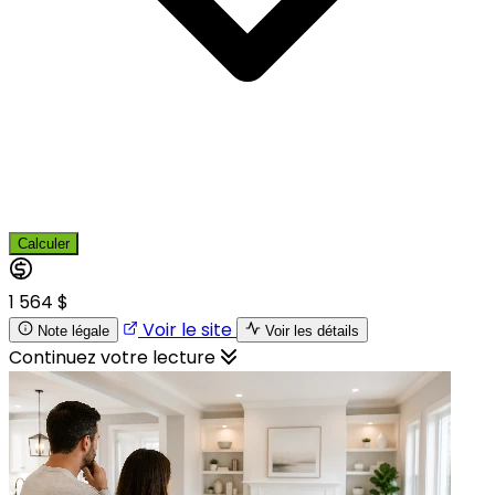
Calculer
1 564 $
Voir le site
Note légale
Voir les détails
Continuez votre lecture