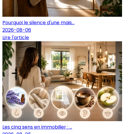
Pourquoi le silence d'une mais...
2026-08-06
Lire l'article
Les cinq sens en immobilier : ...