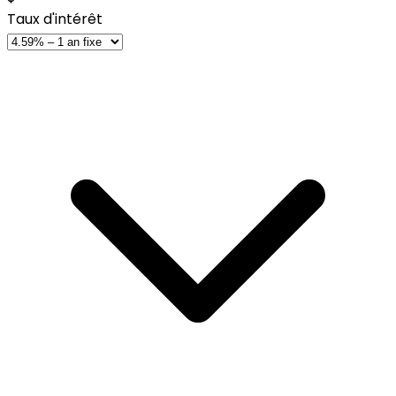
Taux d'intérêt