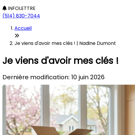
INFOLETTRE
(514) 830-7044
Accueil
Je viens d'avoir mes clés ! | Nadine Dumont
Je viens d'avoir mes clés !
Dernière modification: 10 juin 2026