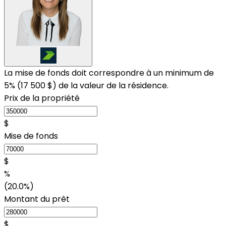
La mise de fonds doit correspondre à un minimum de
5% (
17 500 $
) de la valeur de la résidence.
Prix de la propriété
$
Mise de fonds
$
%
(20.0%)
Montant du prêt
$