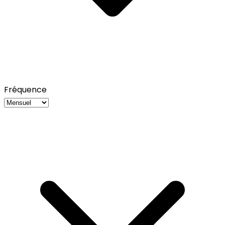
Fréquence