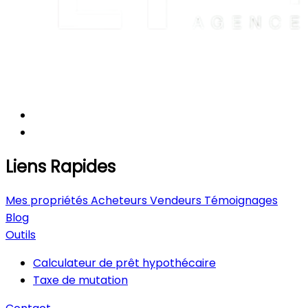
Liens Rapides
Mes propriétés
Acheteurs
Vendeurs
Témoignages
Blog
Outils
Calculateur de prêt hypothécaire
Taxe de mutation