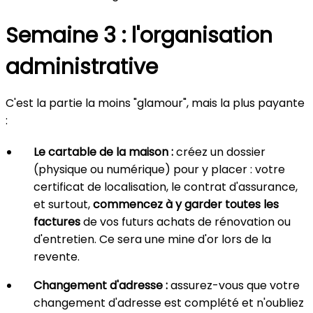
Semaine 3 : l'organisation
administrative
C'est la partie la moins "glamour", mais la plus payante
:
Le cartable de la maison :
créez un dossier
(physique ou numérique) pour y placer : votre
certificat de localisation, le contrat d'assurance,
et surtout,
commencez à y garder toutes les
factures
de vos futurs achats de rénovation ou
d'entretien. Ce sera une mine d'or lors de la
revente.
Changement d'adresse :
assurez-vous que votre
changement d'adresse est complété et n'oubliez