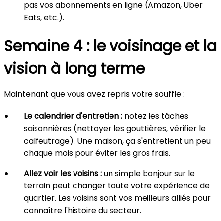
pas vos abonnements en ligne (Amazon, Uber
Eats, etc.).
Semaine 4 : le voisinage et la
vision à long terme
Maintenant que vous avez repris votre souffle :
Le calendrier d'entretien :
notez les tâches
saisonnières (nettoyer les gouttières, vérifier le
calfeutrage). Une maison, ça s'entretient un peu
chaque mois pour éviter les gros frais.
Allez voir les voisins :
un simple bonjour sur le
terrain peut changer toute votre expérience de
quartier. Les voisins sont vos meilleurs alliés pour
connaître l'histoire du secteur.