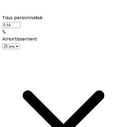
Taux personnalisé
%
Amortissement