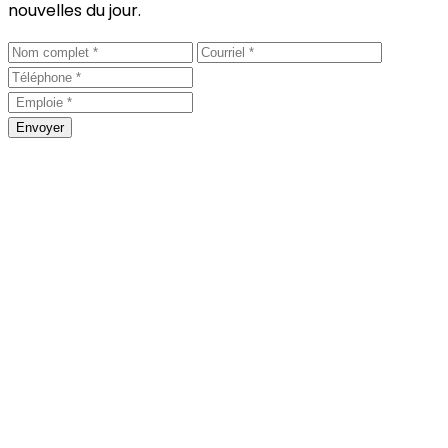
nouvelles du jour.
Envoyer