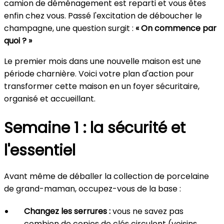
camion de déménagement est reparti et vous êtes
enfin chez vous. Passé l'excitation de déboucher le
champagne, une question surgit :
« On commence par
quoi ? »
Le premier mois dans une nouvelle maison est une
période charnière. Voici votre plan d'action pour
transformer cette maison en un foyer sécuritaire,
organisé et accueillant.
Semaine 1 : la sécurité et
l'essentiel
Avant même de déballer la collection de porcelaine
de grand-maman, occupez-vous de la base :
Changez les serrures :
vous ne savez pas
combien de copies de clés circulent (voisins,