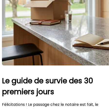
Le guide de survie des 30
premiers jours
Félicitations ! Le passage chez le notaire est fait, le