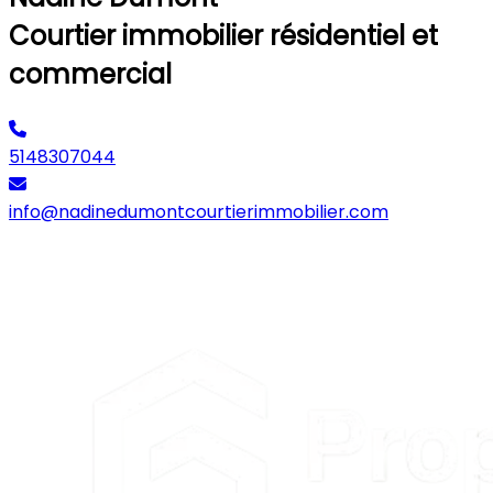
Courtier immobilier résidentiel et
commercial
5148307044
info@nadinedumontcourtierimmobilier.com