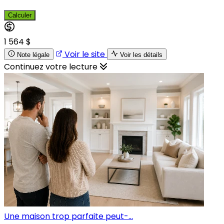
Calculer
1 564 $
Voir le site
Note légale
Voir les détails
Continuez votre lecture
Une maison trop parfaite peut-...