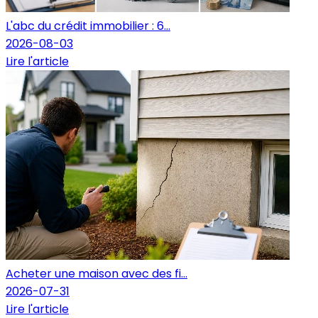
L'abc du crédit immobilier : 6...
2026-08-03
Lire l'article
Acheter une maison avec des fi...
2026-07-31
Lire l'article