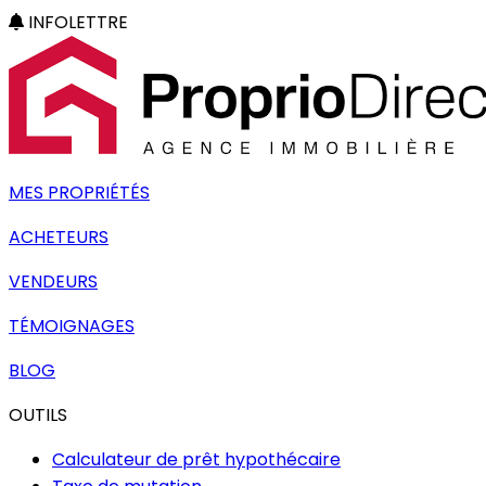
INFOLETTRE
MES PROPRIÉTÉS
ACHETEURS
VENDEURS
TÉMOIGNAGES
BLOG
OUTILS
Calculateur de prêt hypothécaire