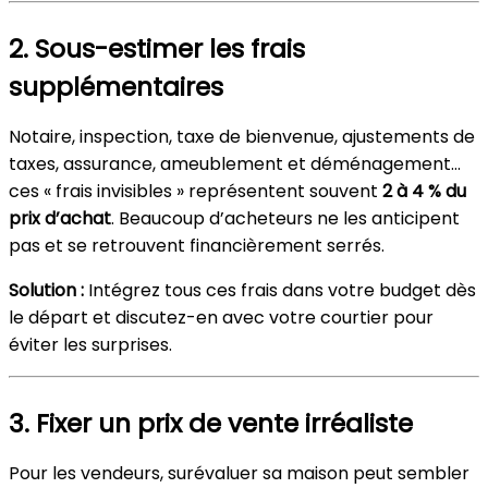
2. Sous-estimer les frais
supplémentaires
Notaire, inspection, taxe de bienvenue, ajustements de
taxes, assurance, ameublement et déménagement…
ces « frais invisibles » représentent souvent
2 à 4 % du
prix d’achat
. Beaucoup d’acheteurs ne les anticipent
pas et se retrouvent financièrement serrés.
Solution :
Intégrez tous ces frais dans votre budget dès
le départ et discutez-en avec votre courtier pour
éviter les surprises.
3. Fixer un prix de vente irréaliste
Pour les vendeurs, surévaluer sa maison peut sembler