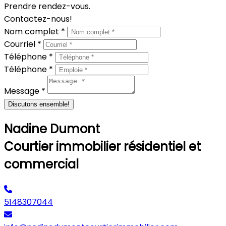
Prendre rendez-vous.
Contactez-nous!
Nom complet *
Courriel *
Téléphone *
Téléphone *
Message *
Discutons ensemble!
Nadine Dumont
Courtier immobilier résidentiel et
commercial
5148307044