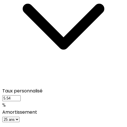
Taux personnalisé
%
Amortissement