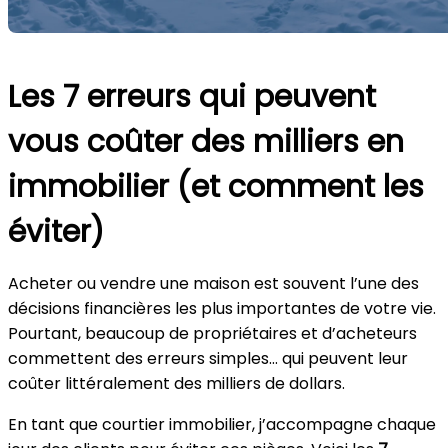
Les 7 erreurs qui peuvent
vous coûter des milliers en
immobilier (et comment les
éviter)
Acheter ou vendre une maison est souvent l’une des
décisions financières les plus importantes de votre vie.
Pourtant, beaucoup de propriétaires et d’acheteurs
commettent des erreurs simples… qui peuvent leur
coûter littéralement des milliers de dollars.
En tant que courtier immobilier, j’accompagne chaque