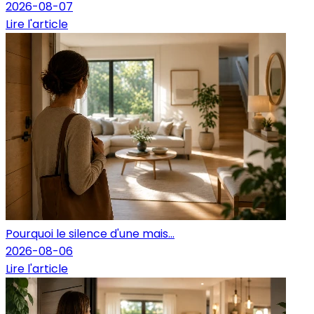
2026-08-07
Lire l'article
Pourquoi le silence d'une mais...
2026-08-06
Lire l'article