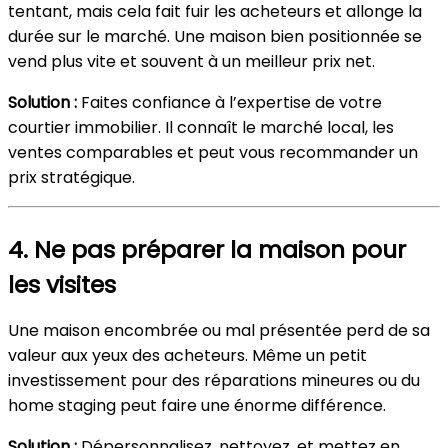
tentant, mais cela fait fuir les acheteurs et allonge la
durée sur le marché. Une maison bien positionnée se
vend plus vite et souvent à un meilleur prix net.
Solution :
Faites confiance à l’expertise de votre
courtier immobilier. Il connaît le marché local, les
ventes comparables et peut vous recommander un
prix stratégique.
4. Ne pas préparer la maison pour
les visites
Une maison encombrée ou mal présentée perd de sa
valeur aux yeux des acheteurs. Même un petit
investissement pour des réparations mineures ou du
home staging peut faire une énorme différence.
Solution :
Dépersonnalisez, nettoyez, et mettez en