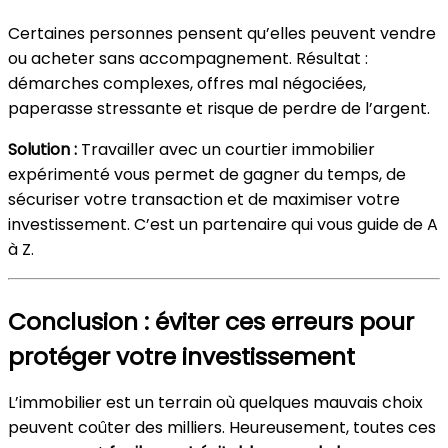
Certaines personnes pensent qu’elles peuvent vendre
ou acheter sans accompagnement. Résultat :
démarches complexes, offres mal négociées,
paperasse stressante et risque de perdre de l’argent.
Solution :
Travailler avec un courtier immobilier
expérimenté vous permet de gagner du temps, de
sécuriser votre transaction et de maximiser votre
investissement. C’est un partenaire qui vous guide de A
à Z.
Conclusion : éviter ces erreurs pour
protéger votre investissement
L’immobilier est un terrain où quelques mauvais choix
peuvent coûter des milliers. Heureusement, toutes ces