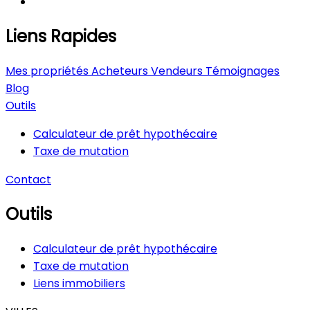
Liens Rapides
Mes propriétés
Acheteurs
Vendeurs
Témoignages
Blog
Outils
Calculateur de prêt hypothécaire
Taxe de mutation
Contact
Outils
Calculateur de prêt hypothécaire
Taxe de mutation
Liens immobiliers