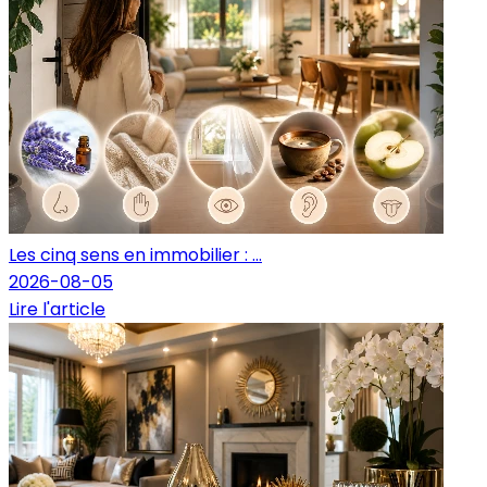
Les cinq sens en immobilier : ...
2026-08-05
Lire l'article