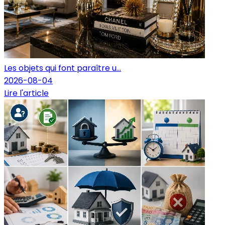
Les objets qui font paraître u...
2026-08-04
Lire l'article