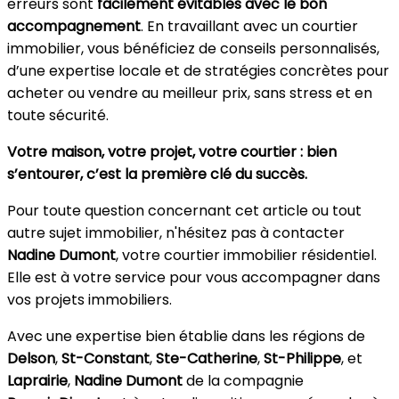
erreurs sont
facilement évitables avec le bon
accompagnement
. En travaillant avec un courtier
immobilier, vous bénéficiez de conseils personnalisés,
d’une expertise locale et de stratégies concrètes pour
acheter ou vendre au meilleur prix, sans stress et en
toute sécurité.
Votre maison, votre projet, votre courtier : bien
s’entourer, c’est la première clé du succès.
Pour toute question concernant cet article ou tout
autre sujet immobilier, n'hésitez pas à contacter
Nadine Dumont
, votre courtier immobilier résidentiel.
Elle est à votre service pour vous accompagner dans
vos projets immobiliers.
Avec une expertise bien établie dans les régions de
Delson
,
St-Constant
,
Ste-Catherine
,
St-Philippe
, et
Laprairie
,
Nadine Dumont
de la compagnie