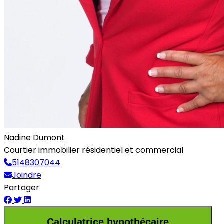
Nadine Dumont
Courtier immobilier résidentiel et commercial
5148307044
Joindre
Partager
Calculatrice hypothécaire