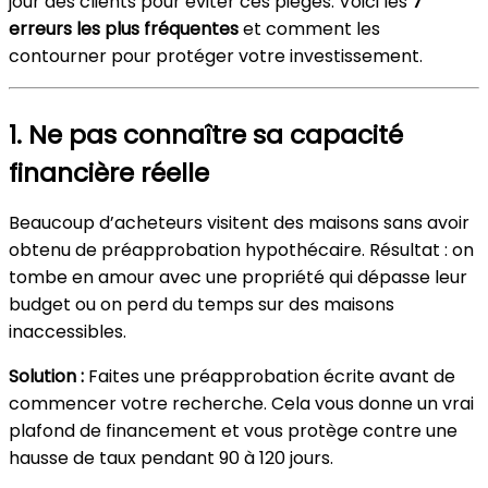
jour des clients pour éviter ces pièges. Voici les
7
erreurs les plus fréquentes
et comment les
contourner pour protéger votre investissement.
1. Ne pas connaître sa capacité
financière réelle
Beaucoup d’acheteurs visitent des maisons sans avoir
obtenu de préapprobation hypothécaire. Résultat : on
tombe en amour avec une propriété qui dépasse leur
budget ou on perd du temps sur des maisons
inaccessibles.
Solution :
Faites une préapprobation écrite avant de
commencer votre recherche. Cela vous donne un vrai
plafond de financement et vous protège contre une
hausse de taux pendant 90 à 120 jours.