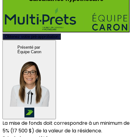
Obtenez votre pré-approbation
Présenté par
Équipe Caron
La mise de fonds doit correspondre à un minimum de
5% (
17 500 $
) de la valeur de la résidence.