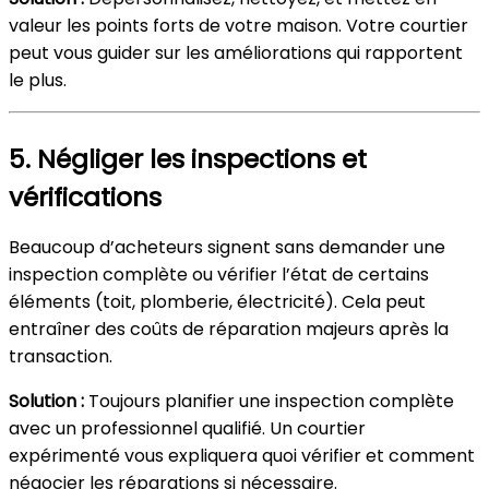
valeur les points forts de votre maison. Votre courtier
peut vous guider sur les améliorations qui rapportent
le plus.
5. Négliger les inspections et
vérifications
Beaucoup d’acheteurs signent sans demander une
inspection complète ou vérifier l’état de certains
éléments (toit, plomberie, électricité). Cela peut
entraîner des coûts de réparation majeurs après la
transaction.
Solution :
Toujours planifier une inspection complète
avec un professionnel qualifié. Un courtier
expérimenté vous expliquera quoi vérifier et comment
négocier les réparations si nécessaire.