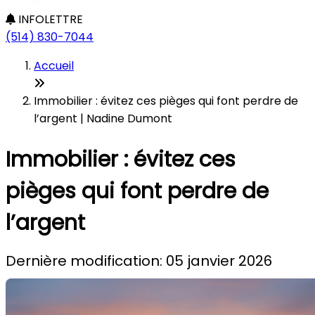
INFOLETTRE
(514) 830-7044
Accueil
Immobilier : évitez ces pièges qui font perdre de
l’argent | Nadine Dumont
Immobilier : évitez ces
pièges qui font perdre de
l’argent
Dernière modification: 05 janvier 2026