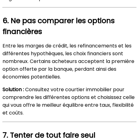
6. Ne pas comparer les options
financières
Entre les marges de crédit, les refinancements et les
différentes hypothèques, les choix financiers sont
nombreux. Certains acheteurs acceptent la première
option offerte par la banque, perdant ainsi des
économies potentielles.
Solution :
Consultez votre courtier immobilier pour
comprendre les différentes options et choisissez celle
qui vous offre le meilleur équilibre entre taux, flexibilité
et coûts.
7. Tenter de tout faire seul