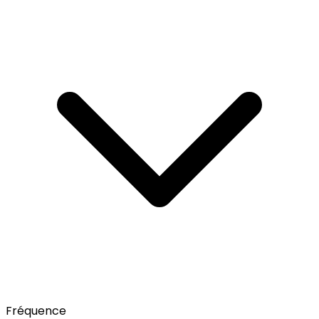
Fréquence