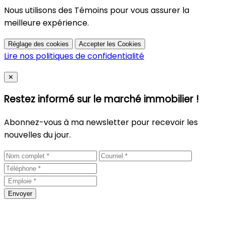
Nous utilisons des Témoins pour vous assurer la
meilleure expérience.
Réglage des cookies
Accepter les Cookies
Lire nos politiques de confidentialité
Close
✕
Restez informé sur le marché immobilier !
Abonnez-vous à ma newsletter pour recevoir les
nouvelles du jour.
Envoyer