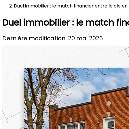
Duel immobilier : le match financier entre le clé en
Duel immobilier : le match fina
Dernière modification: 20 mai 2026