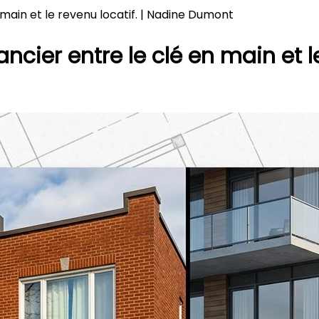
 main et le revenu locatif. | Nadine Dumont
ncier entre le clé en main et l