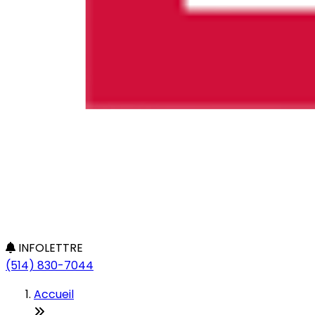
INFOLETTRE
(514) 830-7044
Accueil