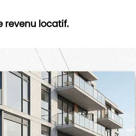
e revenu locatif.