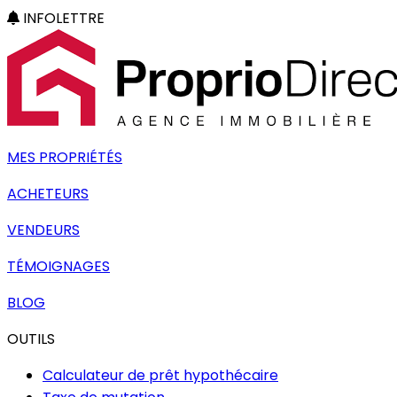
INFOLETTRE
MES PROPRIÉTÉS
ACHETEURS
VENDEURS
TÉMOIGNAGES
BLOG
OUTILS
Calculateur de prêt hypothécaire