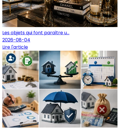
Les objets qui font paraître u...
2026-08-04
Lire l'article