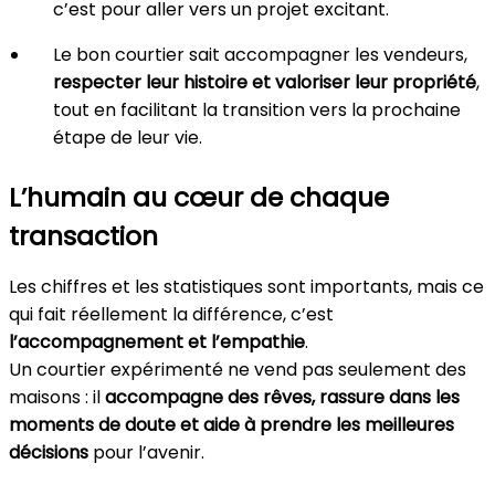
c’est pour aller vers un projet excitant.
Le bon courtier sait accompagner les vendeurs,
respecter leur histoire et valoriser leur propriété
,
tout en facilitant la transition vers la prochaine
étape de leur vie.
L’humain au cœur de chaque
transaction
Les chiffres et les statistiques sont importants, mais ce
qui fait réellement la différence, c’est
l’accompagnement et l’empathie
.
Un courtier expérimenté ne vend pas seulement des
maisons : il
accompagne des rêves, rassure dans les
moments de doute et aide à prendre les meilleures
décisions
pour l’avenir.