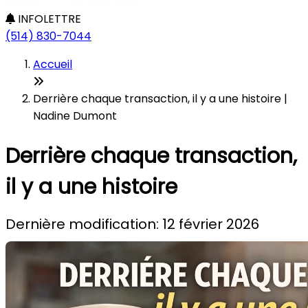
INFOLETTRE
(514) 830-7044
Accueil
Derrière chaque transaction, il y a une histoire |
Nadine Dumont
Derrière chaque transaction,
il y a une histoire
Dernière modification: 12 février 2026