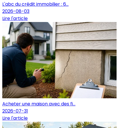
L'abc du crédit immobilier : 6...
2026-08-03
Lire l'article
Acheter une maison avec des fi...
2026-07-31
Lire l'article