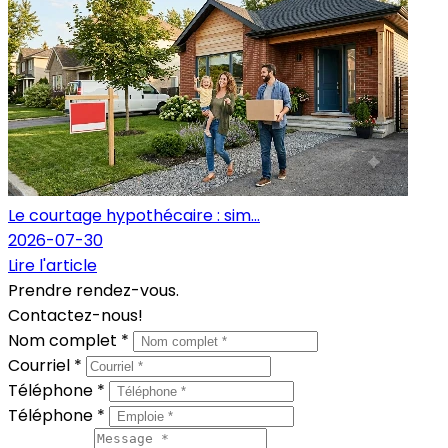
Le courtage hypothécaire : sim...
2026-07-30
Lire l'article
Prendre rendez-vous.
Contactez-nous!
Nom complet *
Courriel *
Téléphone *
Téléphone *