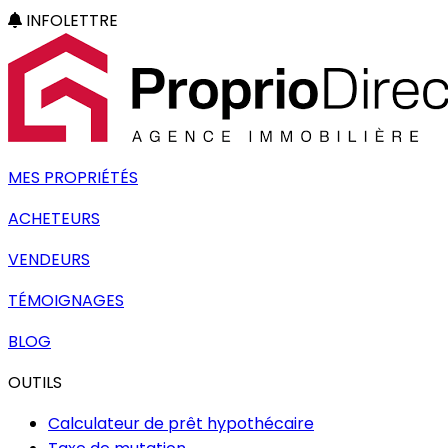
INFOLETTRE
MES PROPRIÉTÉS
ACHETEURS
VENDEURS
TÉMOIGNAGES
BLOG
OUTILS
Calculateur de prêt hypothécaire