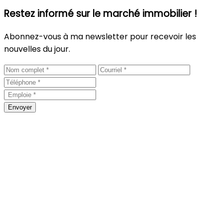
Restez informé sur le marché immobilier !
Abonnez-vous à ma newsletter pour recevoir les
nouvelles du jour.
Envoyer