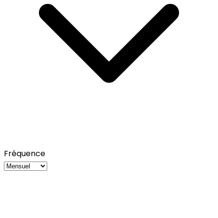
Fréquence