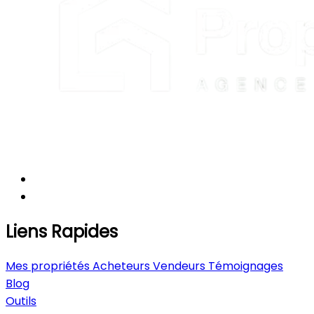
Liens Rapides
Mes propriétés
Acheteurs
Vendeurs
Témoignages
Blog
Outils