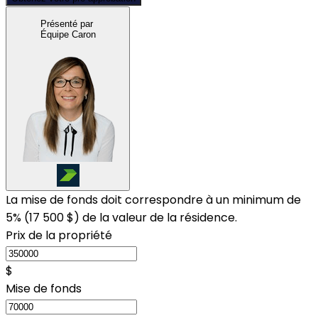
Présenté par
Équipe Caron
La mise de fonds doit correspondre à un minimum de
5% (
17 500 $
) de la valeur de la résidence.
Prix de la propriété
$
Mise de fonds