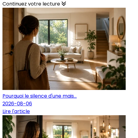
Continuez votre lecture
Pourquoi le silence d'une mais...
2026-08-06
Lire l'article