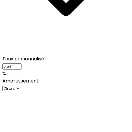
Taux personnalisé
%
Amortissement