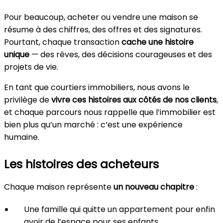
Pour beaucoup, acheter ou vendre une maison se
résume à des chiffres, des offres et des signatures.
Pourtant, chaque transaction
cache une histoire
unique
— des rêves, des décisions courageuses et des
projets de vie.
En tant que courtiers immobiliers, nous avons le
privilège de
vivre ces histoires aux côtés de nos clients
,
et chaque parcours nous rappelle que l’immobilier est
bien plus qu’un marché : c’est une expérience
humaine.
Les histoires des acheteurs
Chaque maison représente
un nouveau chapitre
:
Une famille qui quitte un appartement pour enfin
avoir de l’espace pour ses enfants.