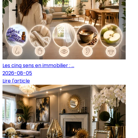
Les cinq sens en immobilier : ...
2026-08-05
Lire l'article