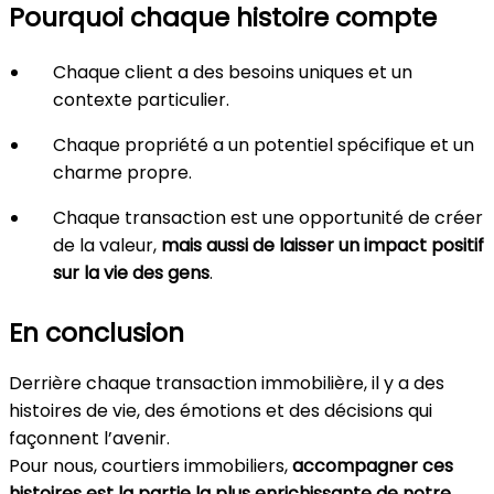
Pourquoi chaque histoire compte
Chaque client a des besoins uniques et un
contexte particulier.
Chaque propriété a un potentiel spécifique et un
charme propre.
Chaque transaction est une opportunité de créer
de la valeur,
mais aussi de laisser un impact positif
sur la vie des gens
.
En conclusion
Derrière chaque transaction immobilière, il y a des
histoires de vie, des émotions et des décisions qui
façonnent l’avenir.
Pour nous, courtiers immobiliers,
accompagner ces
histoires est la partie la plus enrichissante de notre