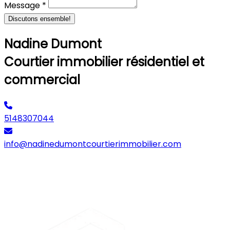
Message *
Discutons ensemble!
Nadine Dumont
Courtier immobilier résidentiel et
commercial
5148307044
info@nadinedumontcourtierimmobilier.com