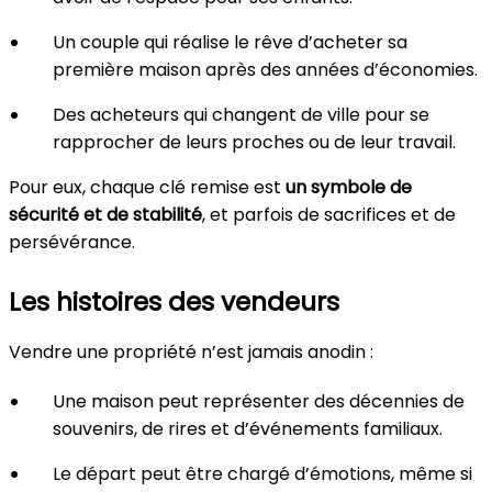
Un couple qui réalise le rêve d’acheter sa
première maison après des années d’économies.
Des acheteurs qui changent de ville pour se
rapprocher de leurs proches ou de leur travail.
Pour eux, chaque clé remise est
un symbole de
sécurité et de stabilité
, et parfois de sacrifices et de
persévérance.
Les histoires des vendeurs
Vendre une propriété n’est jamais anodin :
Une maison peut représenter des décennies de
souvenirs, de rires et d’événements familiaux.
Le départ peut être chargé d’émotions, même si