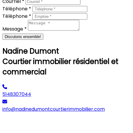
Courriel *
Téléphone *
Téléphone *
Message *
Discutons ensemble!
Nadine Dumont
Courtier immobilier résidentiel et
commercial
5148307044
info@nadinedumontcourtierimmobilier.com