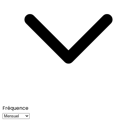
Fréquence