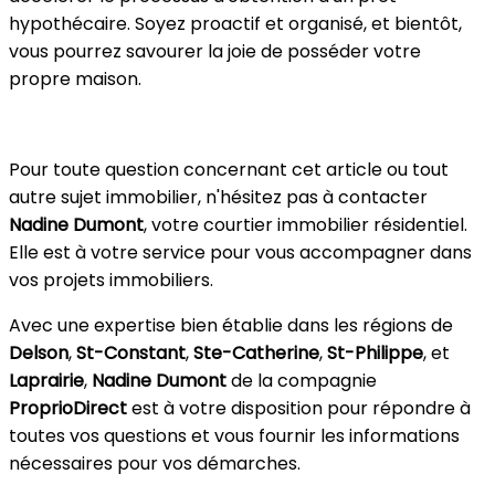
hypothécaire. Soyez proactif et organisé, et bientôt,
vous pourrez savourer la joie de posséder votre
propre maison.
Pour toute question concernant cet article ou tout
autre sujet immobilier, n'hésitez pas à contacter
Nadine Dumont
, votre courtier immobilier résidentiel.
Elle est à votre service pour vous accompagner dans
vos projets immobiliers.
Avec une expertise bien établie dans les régions de
Delson
,
St-Constant
,
Ste-Catherine
,
St-Philippe
, et
Laprairie
,
Nadine Dumont
de la compagnie
ProprioDirect
est à votre disposition pour répondre à
toutes vos questions et vous fournir les informations
nécessaires pour vos démarches.