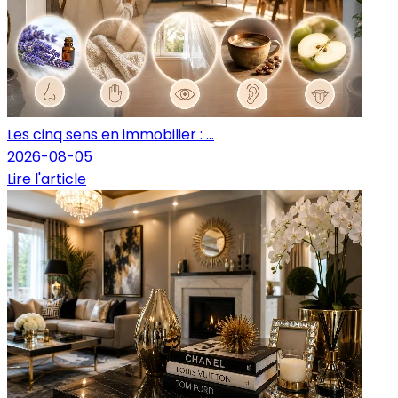
Les cinq sens en immobilier : ...
2026-08-05
Lire l'article