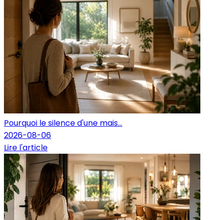
Pourquoi le silence d'une mais...
2026-08-06
Lire l'article