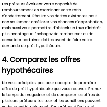
Les prêteurs évaluent votre capacité de
remboursement en examinant votre ratio
d'endettement. Réduire vos dettes existantes peut
non seulement améliorer vos chances d'approbation,
mais aussi vous permettre d'obtenir un taux d'intérêt
plus avantageux. Envisagez de rembourser ou de
consolider certaines dettes avant de faire votre
demande de prêt hypothécaire.
4. Comparez les offres
hypothécaires
Ne vous précipitez pas pour accepter la première
offre de prêt hypothécaire que vous recevez. Prenez
le temps de magasiner et de comparer les offres de
plusieurs prêteurs. Les taux et les conditions peuvent
varier considérablement d'un prêteur à l'autre, et