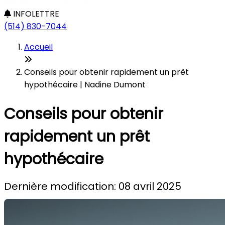
INFOLETTRE
(514) 830-7044
Accueil
Conseils pour obtenir rapidement un prêt
hypothécaire | Nadine Dumont
Conseils pour obtenir
rapidement un prêt
hypothécaire
Dernière modification: 08 avril 2025