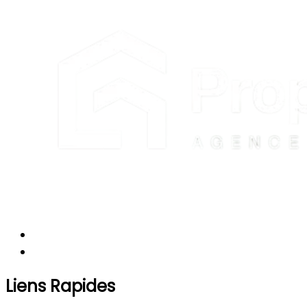
Liens Rapides