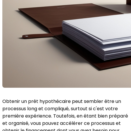
Obtenir un prêt hypothécaire peut sembler être un
processus long et compliqué, surtout si c'est votre
première expérience. Toutefois, en étant bien préparé
et organisé, vous pouvez accélérer ce processus et
obtenir le financement dont vous avez besoin pour