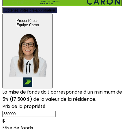
Obtenez votre pré-approbation
Présenté par
Équipe Caron
La mise de fonds doit correspondre à un minimum de
5% (
17 500 $
) de la valeur de la résidence.
Prix de la propriété
$
Mise de fonds