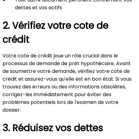
dettes et vos actifs
2. Vérifiez votre cote de
crédit
Votre cote de crédit joue un rôle crucial dans le
processus de demande de prêt hypothécaire. Avant
de soumettre votre demande, vérifiez votre cote de
crédit et assurez-vous qu'elle est en bon état. Si vous
trouvez des erreurs ou des informations obsolètes,
corrigez-les immédiatement pour éviter des
problèmes potentiels lors de l'examen de votre
dossier.
3. Réduisez vos dettes