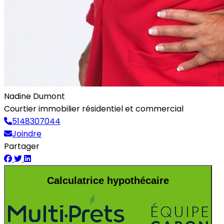
Nadine Dumont
Courtier immobilier résidentiel et commercial
5148307044
Joindre
Partager
Calculatrice hypothécaire