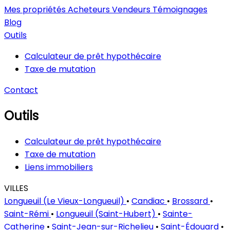
Mes propriétés
Acheteurs
Vendeurs
Témoignages
Blog
Outils
Calculateur de prêt hypothécaire
Taxe de mutation
Contact
Outils
Calculateur de prêt hypothécaire
Taxe de mutation
Liens immobiliers
VILLES
Longueuil (Le Vieux-Longueuil)
•
Candiac
•
Brossard
•
Saint-Rémi
•
Longueuil (Saint-Hubert)
•
Sainte-
Catherine
•
Saint-Jean-sur-Richelieu
•
Saint-Édouard
•