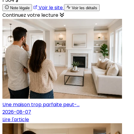
1 564 $
Voir le site
Note légale
Voir les détails
Continuez votre lecture
Une maison trop parfaite peut-...
2026-08-07
Lire l'article