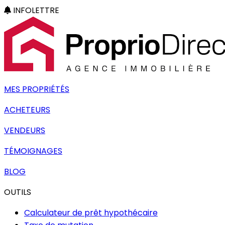
INFOLETTRE
MES PROPRIÉTÉS
ACHETEURS
VENDEURS
TÉMOIGNAGES
BLOG
OUTILS
Calculateur de prêt hypothécaire