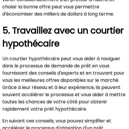
choisir la bonne offre peut vous permettre
d'économiser des milliers de dollars à long terme.
5. Travaillez avec un courtier
hypothécaire
Un courtier hypothécaire peut vous aider à naviguer
dans le processus de demande de prêt en vous
fournissant des conseils d'experts et en trouvant pour
vous les meilleures offres disponibles sur le marché.
Grâce à leur réseau et à leur expérience, ils peuvent
souvent accélérer le processus et vous aider à mettre
toutes les chances de votre côté pour obtenir
rapidement votre prêt hypothécaire.
En suivant ces conseils, vous pouvez simplifier et
accélérer le processus d'obtention d'un prêt