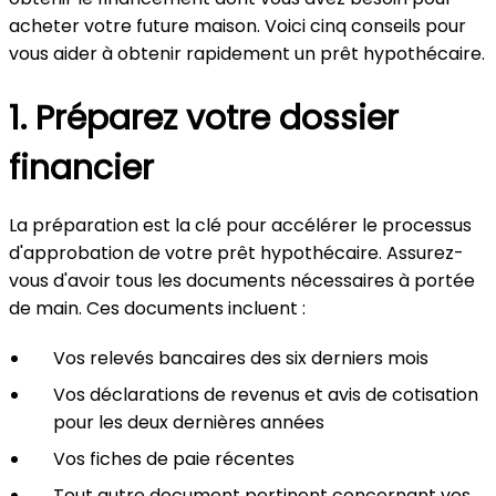
acheter votre future maison. Voici cinq conseils pour
vous aider à obtenir rapidement un prêt hypothécaire.
1. Préparez votre dossier
financier
La préparation est la clé pour accélérer le processus
d'approbation de votre prêt hypothécaire. Assurez-
vous d'avoir tous les documents nécessaires à portée
de main. Ces documents incluent :
Vos relevés bancaires des six derniers mois
Vos déclarations de revenus et avis de cotisation
pour les deux dernières années
Vos fiches de paie récentes
Tout autre document pertinent concernant vos