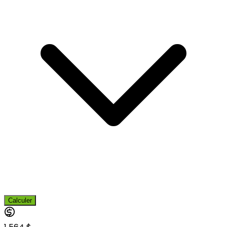
Calculer