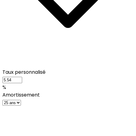
Taux personnalisé
%
Amortissement