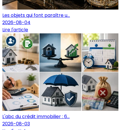
Les objets qui font paraître u...
2026-08-04
Lire l'article
L'abc du crédit immobilier : 6...
2026-08-03