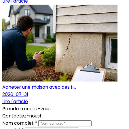
Lire l'article
Acheter une maison avec des fi...
2026-07-31
Lire l'article
Prendre rendez-vous.
Contactez-nous!
Nom complet *