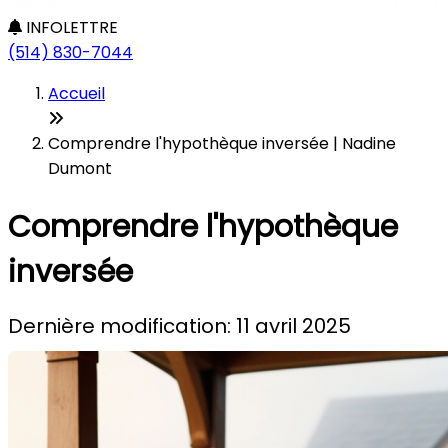
INFOLETTRE
(514) 830-7044
Accueil
Comprendre l'hypothèque inversée | Nadine
Dumont
Comprendre l'hypothèque
inversée
Dernière modification: 11 avril 2025