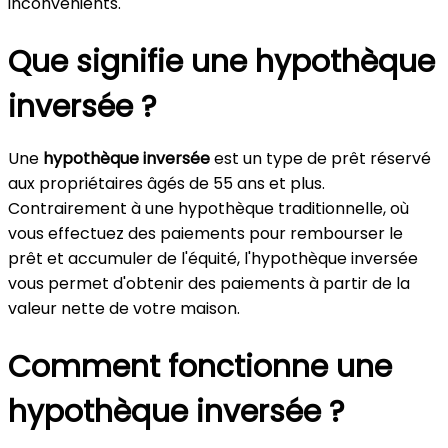
inconvénients.
Que signifie une hypothèque
inversée ?
Une
hypothèque inversée
est un type de prêt réservé
aux propriétaires âgés de 55 ans et plus.
Contrairement à une hypothèque traditionnelle, où
vous effectuez des paiements pour rembourser le
prêt et accumuler de l'équité, l'hypothèque inversée
vous permet d'obtenir des paiements à partir de la
valeur nette de votre maison.
Comment fonctionne une
hypothèque inversée ?