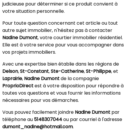
judicieuse pour déterminer si ce produit convient à
votre situation personnelle.
Pour toute question concernant cet article ou tout
autre sujet immobilier, n'hésitez pas à contacter
Nadine Dumont
, votre courtier immobilier résidentiel.
Elle est à votre service pour vous accompagner dans
vos projets immobiliers.
Avec une expertise bien établie dans les régions de
Delson
,
St-Constant
,
Ste-Catherine
,
St-Philippe
, et
Laprairie
,
Nadine Dumont
de la compagnie
ProprioDirect
est à votre disposition pour répondre à
toutes vos questions et vous fournir les informations
nécessaires pour vos démarches.
Vous pouvez facilement joindre
Nadine Dumont
par
téléphone au
5148307044
ou par courriel à l'adresse
dumont_nadine@hotmail.com
.