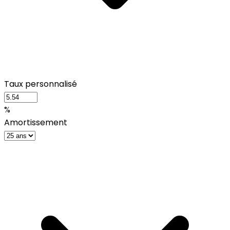
Taux personnalisé
%
Amortissement