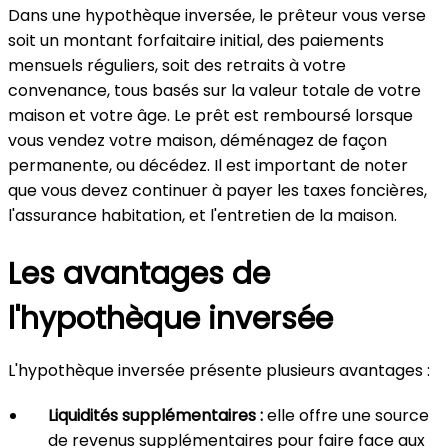
Dans une hypothèque inversée, le prêteur vous verse
soit un montant forfaitaire initial, des paiements
mensuels réguliers, soit des retraits à votre
convenance, tous basés sur la valeur totale de votre
maison et votre âge. Le prêt est remboursé lorsque
vous vendez votre maison, déménagez de façon
permanente, ou décédez. Il est important de noter
que vous devez continuer à payer les taxes foncières,
l'assurance habitation, et l'entretien de la maison.
Les avantages de
l'hypothèque inversée
L'hypothèque inversée présente plusieurs avantages :
Liquidités supplémentaires :
elle offre une source
de revenus supplémentaires pour faire face aux