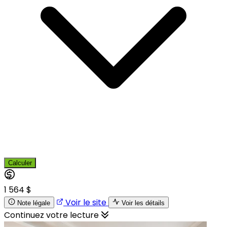
Calculer
1 564 $
Voir le site
Note légale
Voir les détails
Continuez votre lecture