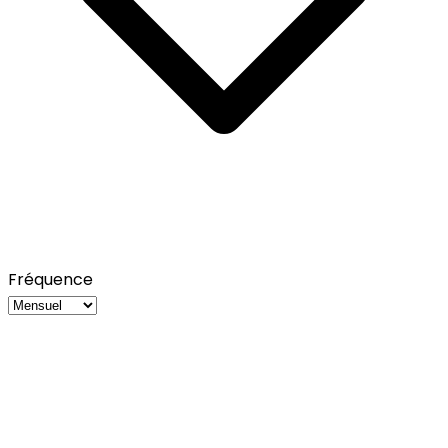
Fréquence