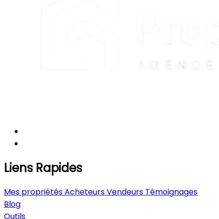
Liens Rapides
Mes propriétés
Acheteurs
Vendeurs
Témoignages
Blog
Outils