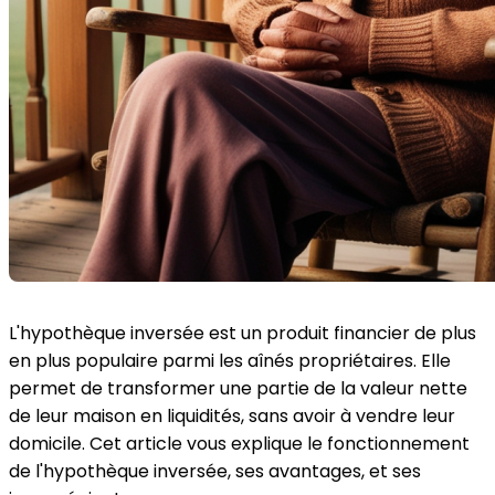
L'hypothèque inversée est un produit financier de plus
en plus populaire parmi les aînés propriétaires. Elle
permet de transformer une partie de la valeur nette
de leur maison en liquidités, sans avoir à vendre leur
domicile. Cet article vous explique le fonctionnement
de l'hypothèque inversée, ses avantages, et ses