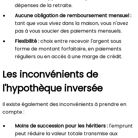
dépenses de la retraite.
Aucune obligation de remboursement mensuel :
tant que vous vivez dans la maison, vous n'avez
pas à vous soucier des paiements mensuels.
Flexibilité :
choix entre recevoir l'argent sous
forme de montant forfaitaire, en paiements
réguliers ou en accès à une marge de crédit.
Les inconvénients de
l'hypothèque inversée
Il existe également des inconvénients à prendre en
compte :
Moins de succession pour les héritiers :
l'emprunt
peut réduire la valeur totale transmise aux