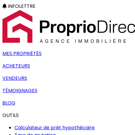
INFOLETTRE
MES PROPRIÉTÉS
ACHETEURS
VENDEURS
TÉMOIGNAGES
BLOG
OUTILS
Calculateur de prêt hypothécaire