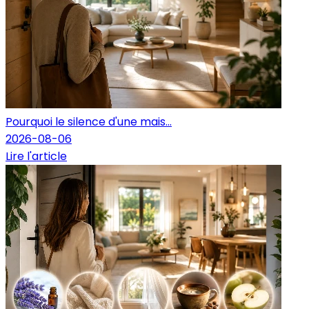
Pourquoi le silence d'une mais...
2026-08-06
Lire l'article