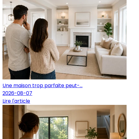
Une maison trop parfaite peut-...
2026-08-07
Lire l'article