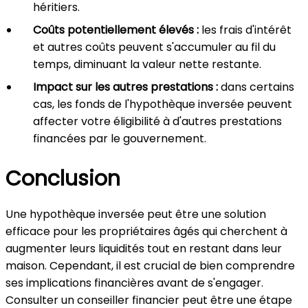
héritiers.
Coûts potentiellement élevés :
les frais d'intérêt
et autres coûts peuvent s'accumuler au fil du
temps, diminuant la valeur nette restante.
Impact sur les autres prestations :
dans certains
cas, les fonds de l'hypothèque inversée peuvent
affecter votre éligibilité à d'autres prestations
financées par le gouvernement.
Conclusion
Une hypothèque inversée peut être une solution
efficace pour les propriétaires âgés qui cherchent à
augmenter leurs liquidités tout en restant dans leur
maison. Cependant, il est crucial de bien comprendre
ses implications financières avant de s'engager.
Consulter un conseiller financier peut être une étape