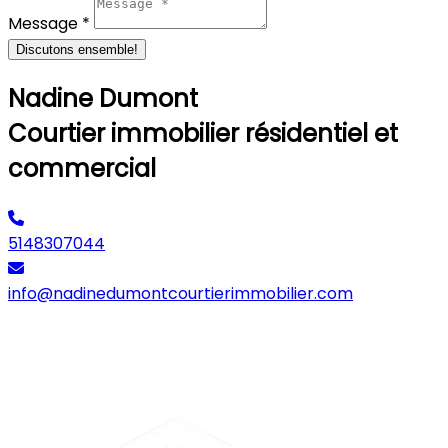
Message *
Discutons ensemble!
Nadine Dumont
Courtier immobilier résidentiel et
commercial
5148307044
info@nadinedumontcourtierimmobilier.com