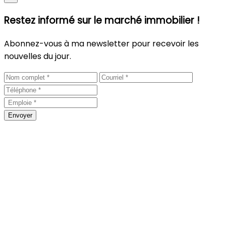
Restez informé sur le marché immobilier !
Abonnez-vous à ma newsletter pour recevoir les
nouvelles du jour.
Envoyer