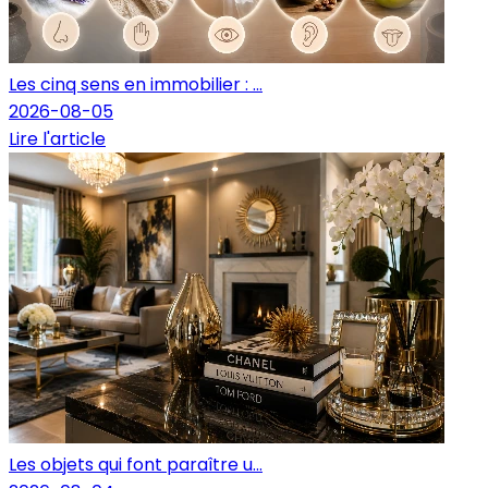
Les cinq sens en immobilier : ...
2026-08-05
Lire l'article
Les objets qui font paraître u...