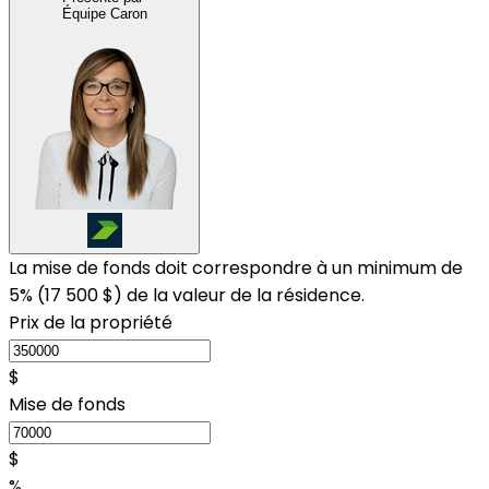
Équipe Caron
La mise de fonds doit correspondre à un minimum de
5% (
17 500 $
) de la valeur de la résidence.
Prix de la propriété
$
Mise de fonds
$
%