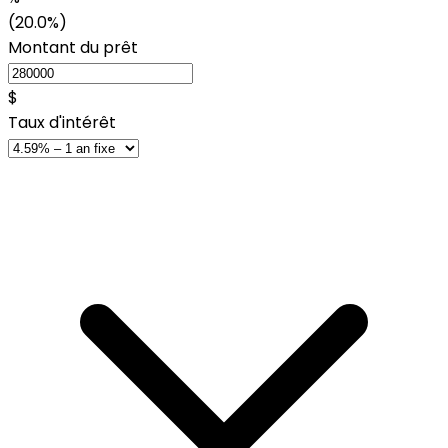
(20.0%)
Montant du prêt
$
Taux d'intérêt