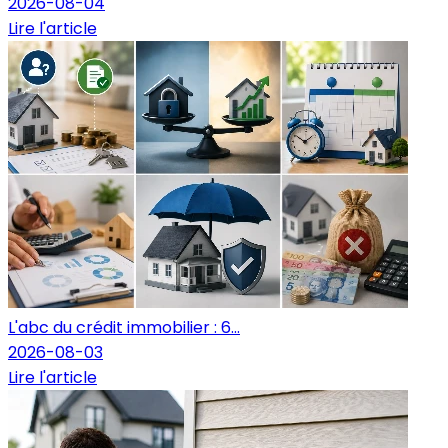
2026-08-04
Lire l'article
L'abc du crédit immobilier : 6...
2026-08-03
Lire l'article