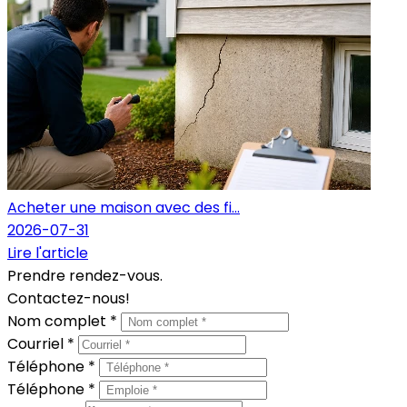
Acheter une maison avec des fi...
2026-07-31
Lire l'article
Prendre rendez-vous.
Contactez-nous!
Nom complet *
Courriel *
Téléphone *
Téléphone *