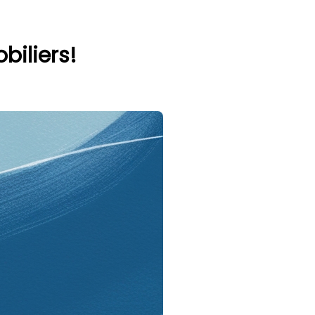
biliers!