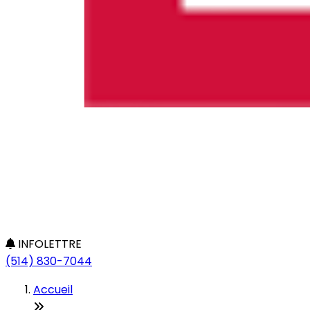
INFOLETTRE
(514) 830-7044
Accueil