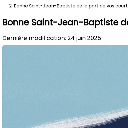
Bonne Saint-Jean-Baptiste de la part de vos court
Bonne Saint-Jean-Baptiste de 
Dernière modification: 24 juin 2025