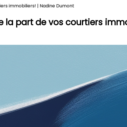
iers immobiliers! | Nadine Dumont
la part de vos courtiers immo