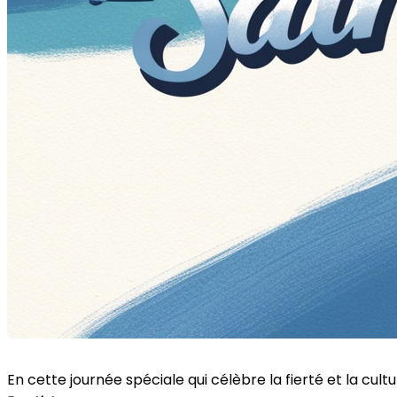
En cette journée spéciale qui célèbre la fierté et la c