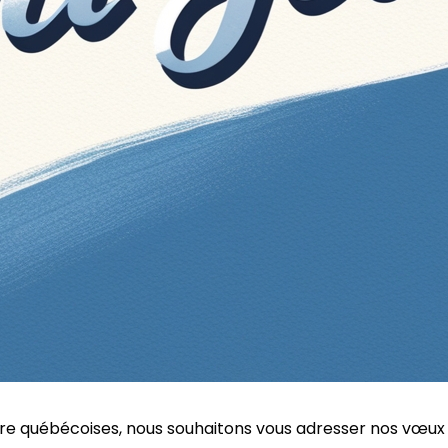
ulture québécoises, nous souhaitons vous adresser nos vœu