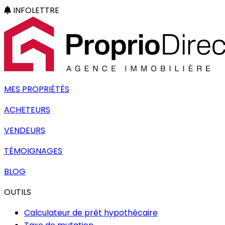
INFOLETTRE
MES PROPRIÉTÉS
ACHETEURS
VENDEURS
TÉMOIGNAGES
BLOG
OUTILS
Calculateur de prêt hypothécaire