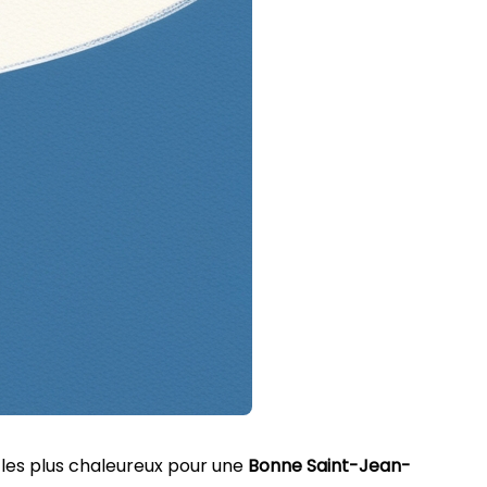
x les plus chaleureux pour une
Bonne Saint-Jean-